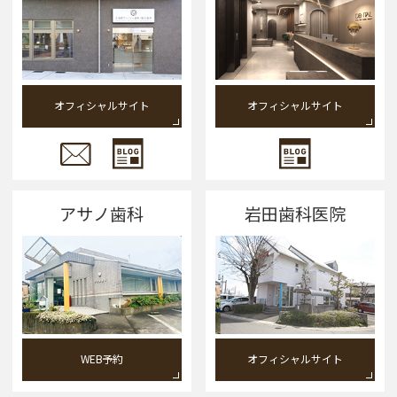
オフィシャルサイト
オフィシャルサイト
アサノ歯科
岩田歯科医院
WEB予約
オフィシャルサイト