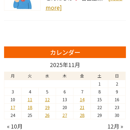
more]
カレンダー
2025年11月
月
火
水
木
金
土
日
1
2
3
4
5
6
7
8
9
10
11
12
13
14
15
16
17
18
19
20
21
22
23
24
25
26
27
28
29
30
« 10月
12月 »