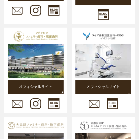
オフィシャルサイト
オフィシャルサイト