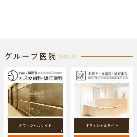
グループ医院
GROUP
オフィシャルサイト
オフィシャルサイト