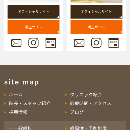
オフィシャルサイト
オフィシャルサイト
矯正サイト
矯正サイト
site map
ホーム
クリニック紹介
院長・スタッフ紹介
診療時間・アクセス
採用情報
ブログ
一般歯科
歯周病・予防処置