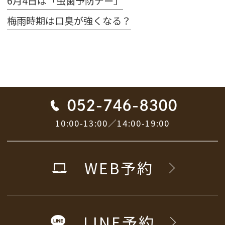
6月4日は「虫歯予防デー」
梅雨時期は口臭が強くなる？
052-746-8300
10:00-13:00／14:00-19:00
WEB予約
LINE予約