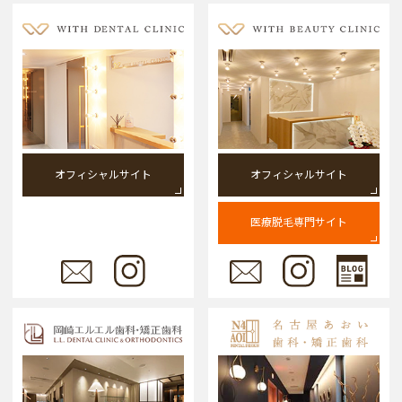
オフィシャルサイト
オフィシャルサイト
医療脱毛専門サイト