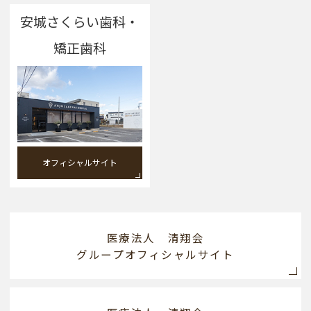
安城さくらい歯科・
矯正歯科
オフィシャルサイト
医療法人 清翔会
グループオフィシャルサイト