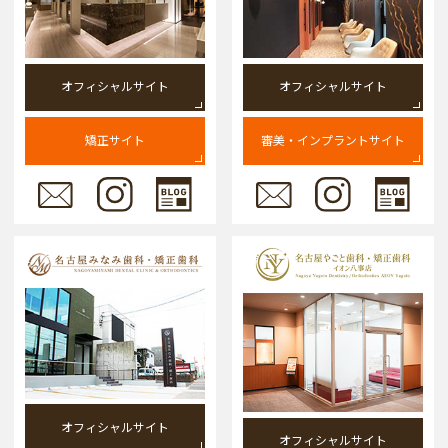
オフィシャルサイト
オフィシャルサイト
矯正サイト
審美・インプラントサイト
オフィシャルサイト
オフィシャルサイト