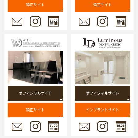
矯正サイト
矯正サイト
オフィシャルサイト
オフィシャルサイト
矯正サイト
インプラントサイト