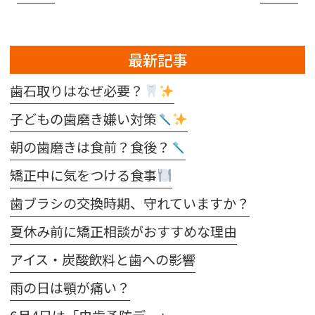
最新記事
歯石取りはなぜ必要？
子どもの歯磨き嫌い対策
朝の歯磨きは食前？食後？
矯正中に気をつける食事
歯ブラシの交換時期、守れていますか？
夏休み前に矯正相談がおすすめな理由
アイス・炭酸飲料と歯への影響
雨の日は顎が痛い？