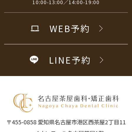
10:00-13:00／14:00-19:00
WEB予約
LINE予約
〒455-0858 愛知県名古屋市港区西茶屋2丁目11