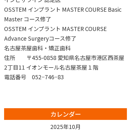
OSSTEM インプラント MASTER COURSE Basic
Master コース修了
OSSTEM インプラント MASTER COURSE
Advance Surgeryコース修了
名古屋茶屋歯科・矯正歯科
住所 〒455-0858 愛知県名古屋市港区西茶屋
2丁目11 イオンモール名古屋茶屋１階
電話番号 052−746−83
カレンダー
2025年10月