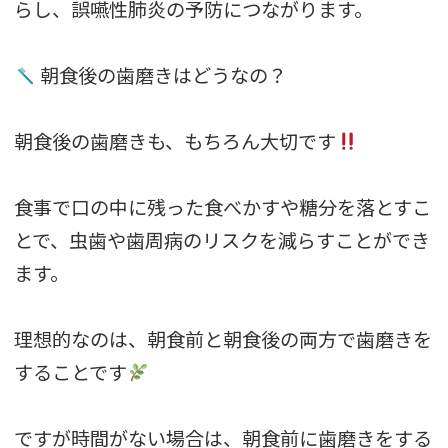
らし、誤嚥性肺炎の予防につながります。
朝食後の歯磨きはどうなの？
朝食後の歯磨きも、もちろん大切です
食事で口の中に残った食べかすや糖分を落とすこ
とで、虫歯や歯周病のリスクを減らすことができ
ます。
理想的なのは、朝食前と朝食後の両方で歯磨きを
することです
ですが時間がない場合は、朝食前に歯磨きをする