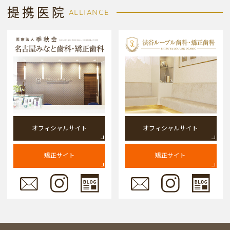
提携医院
ALLIANCE
オフィシャルサイト
オフィシャルサイト
矯正サイト
矯正サイト