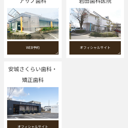
アサノ歯科
岩田歯科医院
WEB予約
オフィシャルサイト
安城さくらい歯科・
矯正歯科
オフィシャルサイト