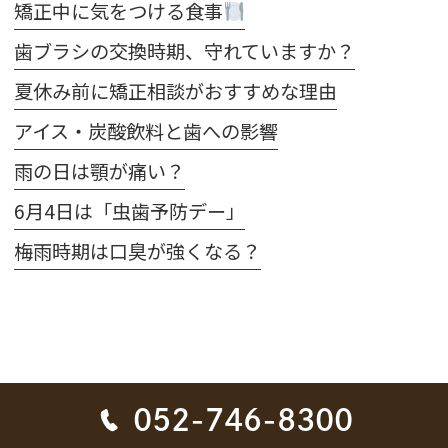
矯正中に気をつける食事
歯ブラシの交換時期、守れていますか？
夏休み前に矯正相談がおすすめな理由
アイス・炭酸飲料と歯への影響
雨の日は顎が痛い？
6月4日は「虫歯予防デー」
梅雨時期は口臭が強くなる？
052-746-8300