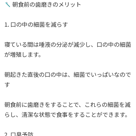
朝食前の歯磨きのメリット
1. 口の中の細菌を減らす
寝ている間は唾液の分泌が減少し、口の中の細菌
が増殖します。
朝起きた直後の口の中は、細菌でいっぱいなので
す
朝食前に歯磨きをすることで、これらの細菌を減
らし、清潔な状態で食事をすることができます。
2. 口臭予防