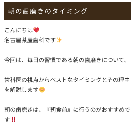
朝の歯磨きのタイミング
こんにちは
名古屋茶屋歯科です
今回は、毎日の習慣である朝の歯磨きについて、
歯科医の視点からベストなタイミングとその理由
を解説します
朝の歯磨きは、『朝食前』に行うのがおすすめで
す