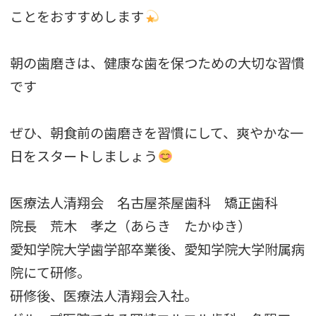
ことをおすすめします
朝の歯磨きは、健康な歯を保つための大切な習慣
です
ぜひ、朝食前の歯磨きを習慣にして、爽やかな一
日をスタートしましょう
医療法人清翔会 名古屋茶屋歯科 矯正歯科
院長 荒木 孝之（あらき たかゆき）
愛知学院大学歯学部卒業後、愛知学院大学附属病
院にて研修。
研修後、医療法人清翔会入社。