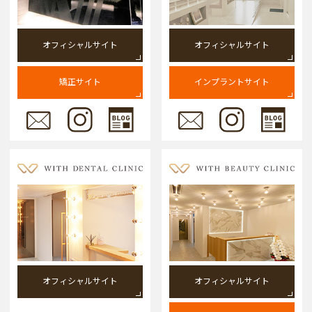
オフィシャルサイト
オフィシャルサイト
矯正サイト
インプラントサイト
オフィシャルサイト
オフィシャルサイト