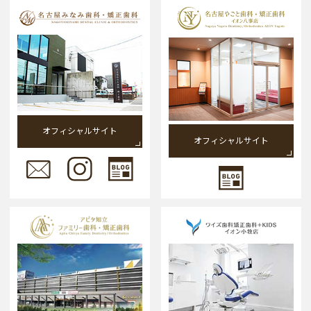
オフィシャルサイト
オフィシャルサイト