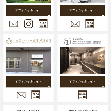
オフィシャルサイト
オフィシャルサイト
オフィシャルサイト
オフィシャルサイト