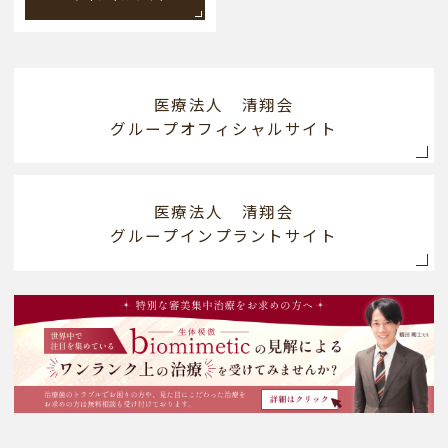
医療法人 清翔会
グループオフィシャルサイト
医療法人 清翔会
グループインプラントサイト