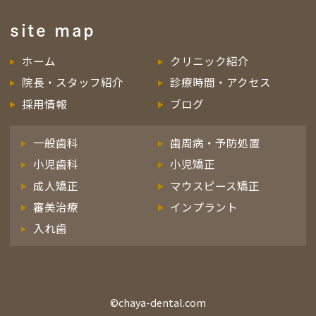
site map
ホーム
クリニック紹介
院長・スタッフ紹介
診療時間・アクセス
採用情報
ブログ
一般歯科
歯周病・予防処置
小児歯科
小児矯正
成人矯正
マウスピース矯正
審美治療
インプラント
入れ歯
©chaya-dental.com