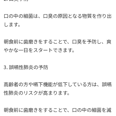
口の中の細菌は、口臭の原因となる物質を作り出
します。
朝食前に歯磨きをすることで、口臭を予防し、爽
やかな一日をスタートできます。
3. 誤嚥性肺炎の予防
高齢者の方や嚥下機能が低下している方は、誤嚥
性肺炎のリスクが高まります。
朝食前に歯磨きをすることで、口の中の細菌を減