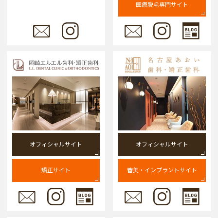
医療脱毛専門サイト
オフィシャルサイト
オフィシャルサイト
矯正サイト
審美・インプラントサイト