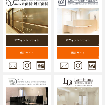
オフィシャルサイト
オフィシャルサイト
矯正サイト
矯正サイト