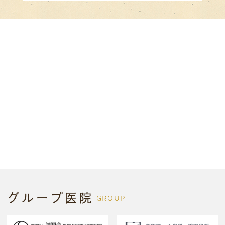
グループ医院
GROUP