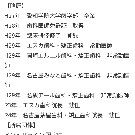
【略歴】
H27年 愛知学院大学歯学部 卒業
H28年 歯科医師免許証 取得
H29年 臨床研修修了 登録
H29年 エスカ歯科・矯正歯科 常勤医師
H29年 岡崎エルエル歯科・矯正歯科 非常勤医
師
H29年 名古屋みなと歯科・矯正歯科 非常勤医
師
H29年 名駅アール歯科・矯正歯科 非常勤医師
R3年 エスカ歯科院長 就任
R4年 名古屋茶屋歯科・矯正歯科院長 就任
【所属団体】
インビザライン 認定医