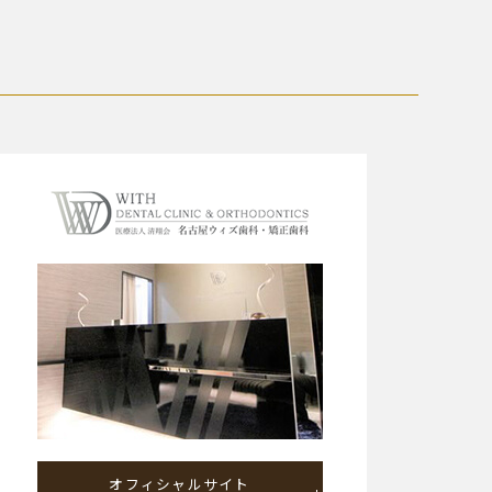
オフィシャルサイト