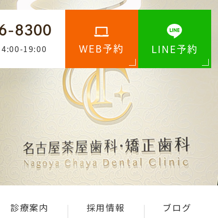
6-8300
4:00-19:00
WEB予約
LINE予約
診療案内
採用情報
ブログ