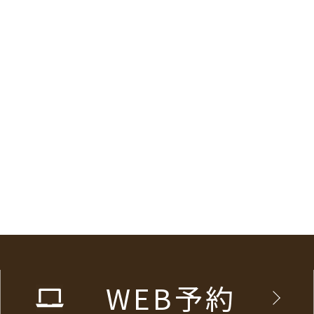
WEB予約