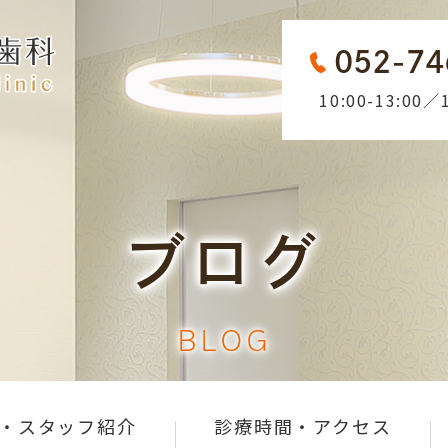
052-74
10:00-13:00／1
ブログ
BLOG
・スタッフ紹介
診療時間・アクセス