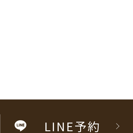
LINE予約