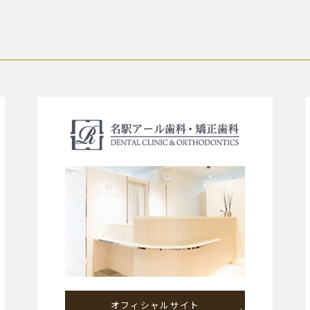
オフィシャルサイト