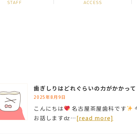
STAFF
ACCESS
歯ぎしりはどれぐらいの力がかかって
2025年8月9日
こんにちは
名古屋茶屋歯科です
お話しますǳ…
[read more]