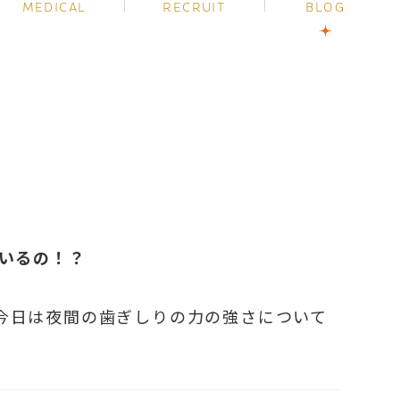
MEDICAL
RECRUIT
BLOG
いるの！？
今日は夜間の歯ぎしりの力の強さについて