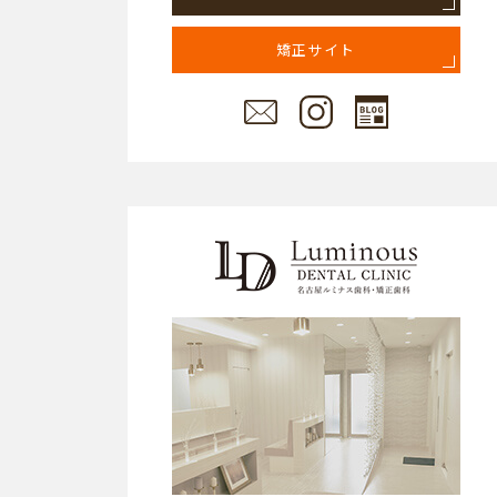
矯正サイト