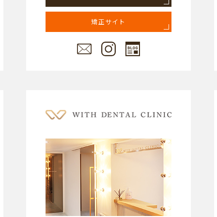
矯正サイト