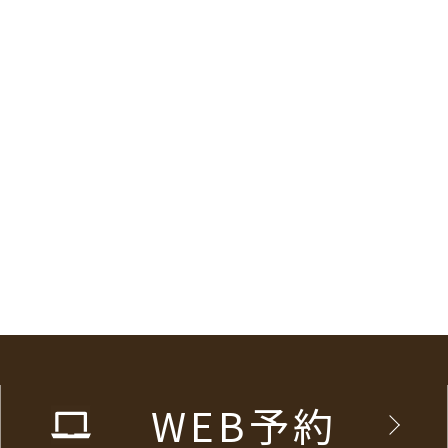
WEB予約