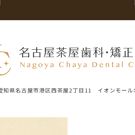
58 愛知県名古屋市港区西茶屋2丁目11
イオンモール