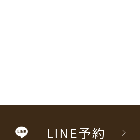
LINE予約