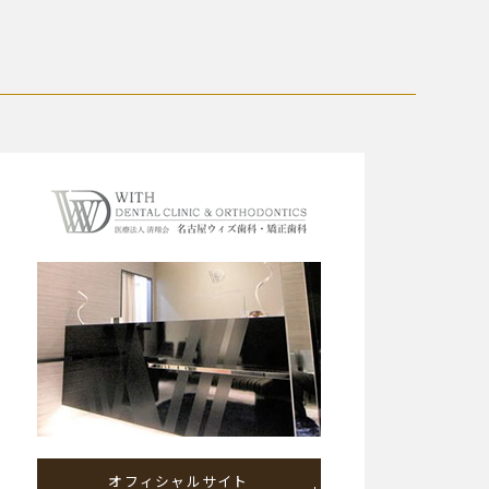
オフィシャルサイト