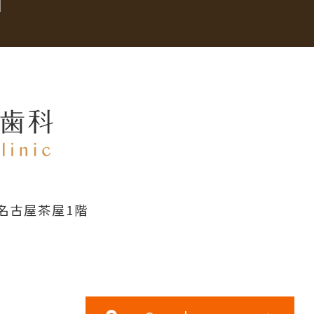
名古屋茶屋1階