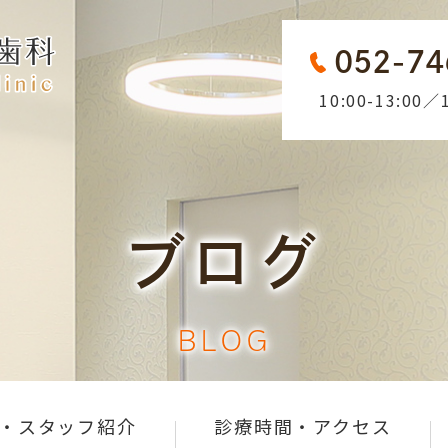
052-74
10:00-13:00／1
ブログ
BLOG
・スタッフ紹介
診療時間・アクセス