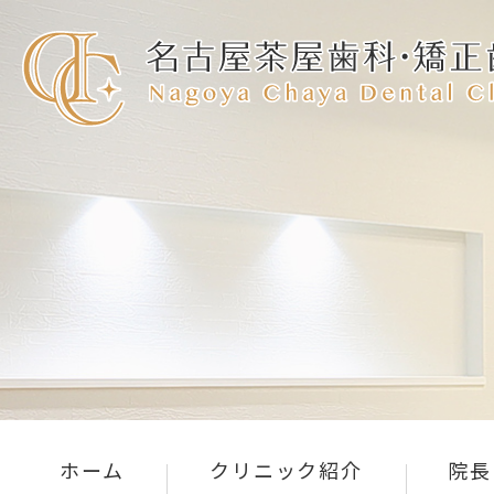
ホーム
クリニック紹介
院長