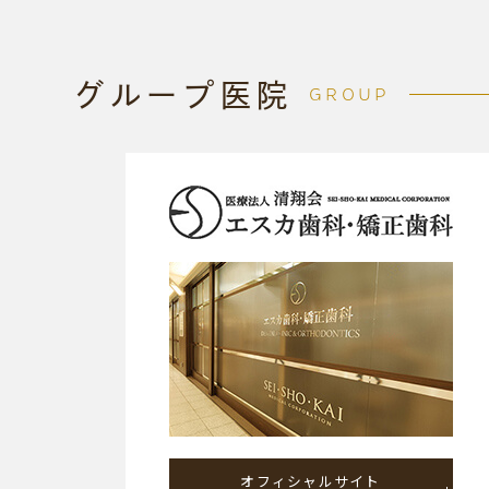
グループ医院
GROUP
オフィシャルサイト