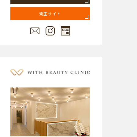
矯正サイト