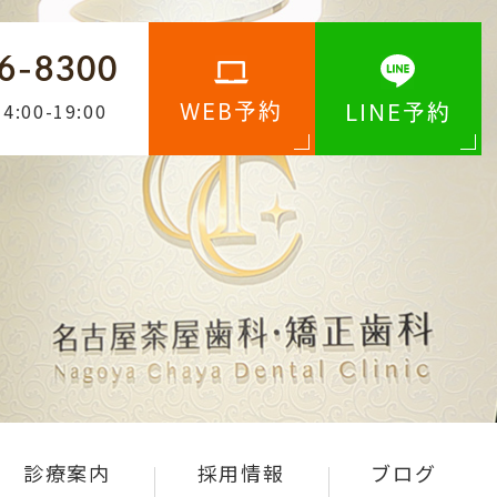
6-8300
4:00-19:00
WEB予約
LINE予約
診療案内
採用情報
ブログ