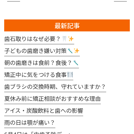
最新記事
歯石取りはなぜ必要？
子どもの歯磨き嫌い対策
朝の歯磨きは食前？食後？
矯正中に気をつける食事
歯ブラシの交換時期、守れていますか？
夏休み前に矯正相談がおすすめな理由
アイス・炭酸飲料と歯への影響
雨の日は顎が痛い？