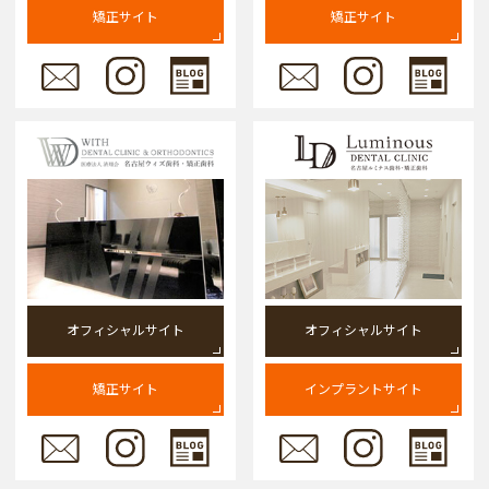
矯正サイト
矯正サイト
オフィシャルサイト
オフィシャルサイト
矯正サイト
インプラントサイト