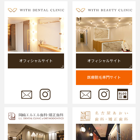
オフィシャルサイト
オフィシャルサイト
医療脱毛専門サイト