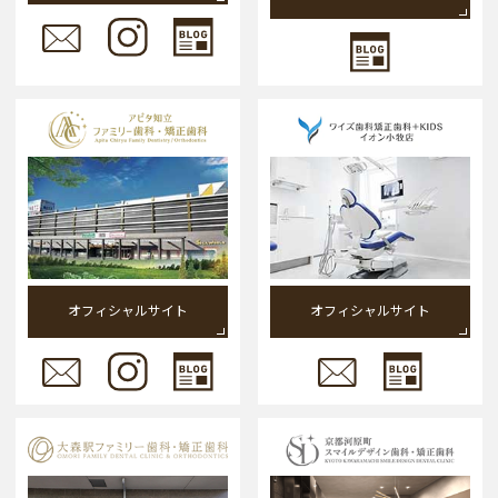
オフィシャルサイト
オフィシャルサイト