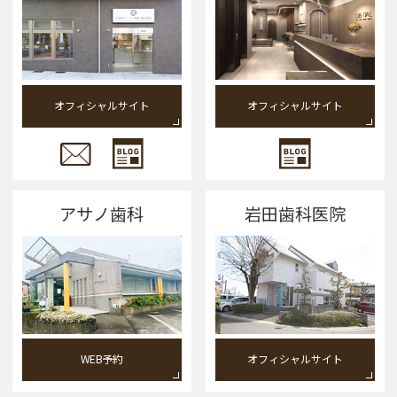
オフィシャルサイト
オフィシャルサイト
アサノ歯科
岩田歯科医院
WEB予約
オフィシャルサイト