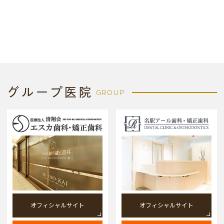
グループ医院
GROUP
オフィシャルサイト
オフィシャルサイト