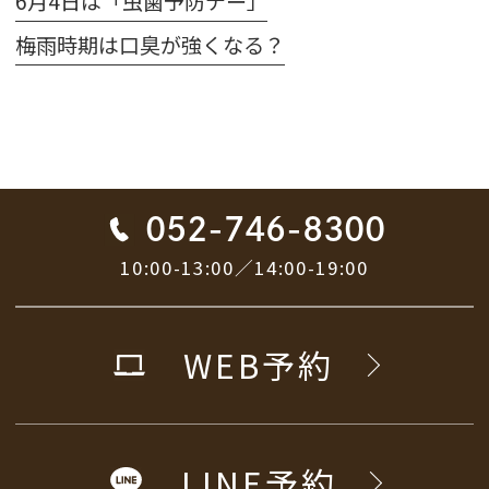
6月4日は「虫歯予防デー」
梅雨時期は口臭が強くなる？
052-746-8300
10:00-13:00／14:00-19:00
WEB予約
LINE予約