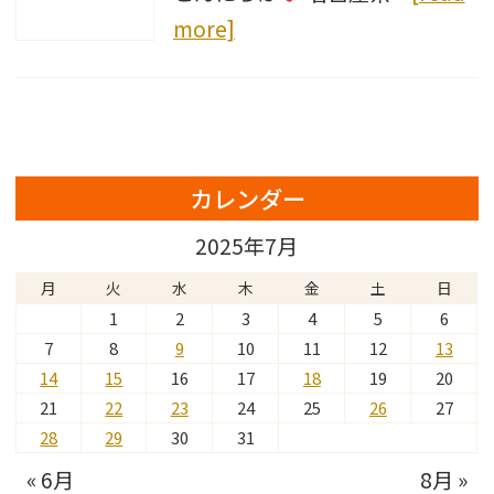
more]
カレンダー
2025年7月
月
火
水
木
金
土
日
1
2
3
4
5
6
7
8
9
10
11
12
13
14
15
16
17
18
19
20
21
22
23
24
25
26
27
28
29
30
31
« 6月
8月 »