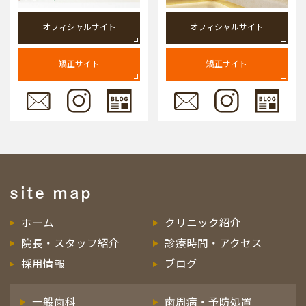
オフィシャルサイト
オフィシャルサイト
矯正サイト
矯正サイト
site map
ホーム
クリニック紹介
院長・スタッフ紹介
診療時間・アクセス
採用情報
ブログ
一般歯科
歯周病・予防処置