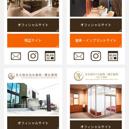
オフィシャルサイト
オフィシャルサイト
矯正サイト
審美・インプラントサイト
オフィシャルサイト
オフィシャルサイト