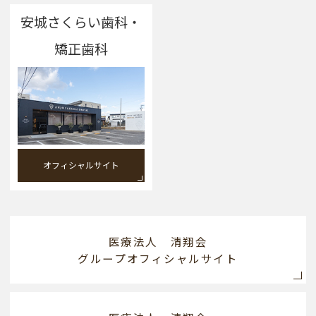
安城さくらい歯科・
矯正歯科
オフィシャルサイト
医療法人 清翔会
グループオフィシャルサイト