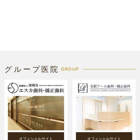
グループ医院
GROUP
オフィシャルサイト
オフィシャルサイト