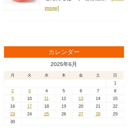
more]
カレンダー
2025年6月
月
火
水
木
金
土
日
1
2
3
4
5
6
7
8
9
10
11
12
13
14
15
16
17
18
19
20
21
22
23
24
25
26
27
28
29
30