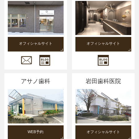
オフィシャルサイト
オフィシャルサイト
アサノ歯科
岩田歯科医院
WEB予約
オフィシャルサイト