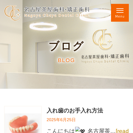
ブログ
BLOG
入れ歯のお手入れ方法
2025年6月25日
こんにちは
名古屋茶…
[read