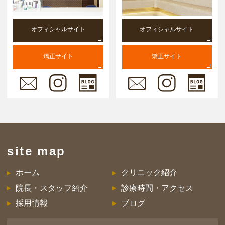
オフィシャルサイト
オフィシャルサイト
矯正サイト
矯正サイト
site map
ホーム
クリニック紹介
院長・スタッフ紹介
診療時間・アクセス
採用情報
ブログ