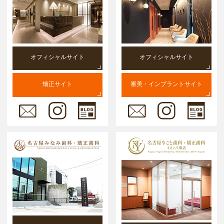
オフィシャルサイト
オフィシャルサイト
矯正サイト
審美・インプラントサイト