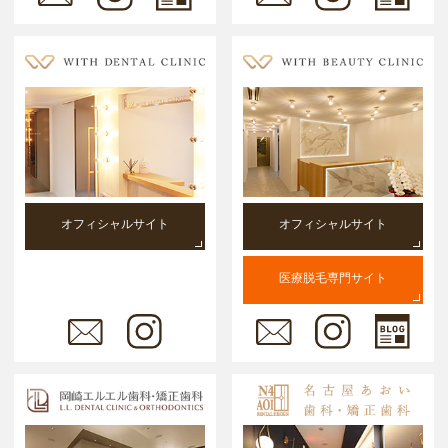
オフィシャルサイト
オフィシャルサイト
医療脱毛専門サイト