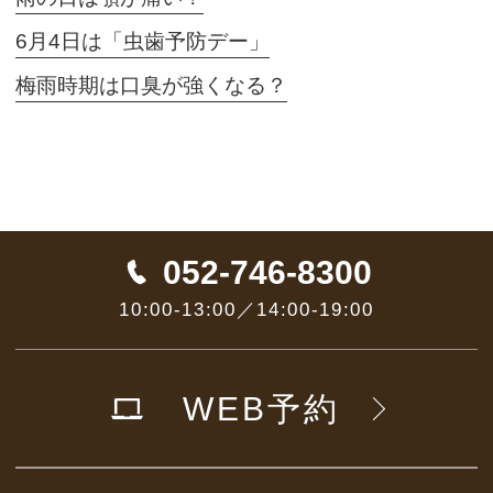
6月4日は「虫歯予防デー」
梅雨時期は口臭が強くなる？
052-746-8300
10:00-13:00／14:00-19:00
WEB予約