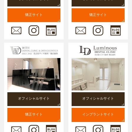
矯正サイト
矯正サイト
オフィシャルサイト
オフィシャルサイト
矯正サイト
インプラントサイト