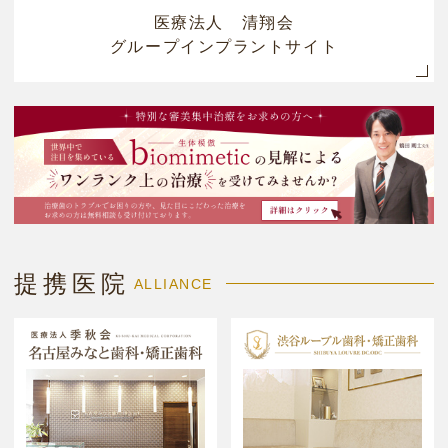
医療法人 清翔会
グループインプラントサイト
提携医院
ALLIANCE