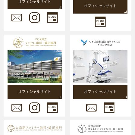
オフィシャルサイト
オフィシャルサイト
オフィシャルサイト
オフィシャルサイト