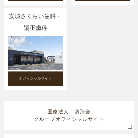
安城さくらい歯科・
矯正歯科
オフィシャルサイト
医療法人 清翔会
グループオフィシャルサイト