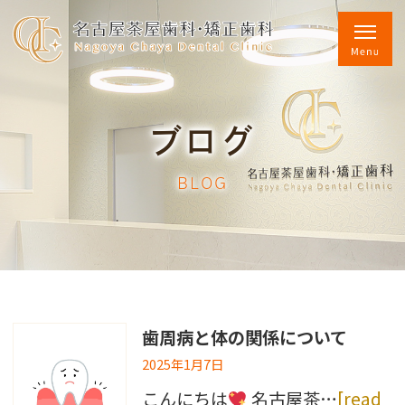
ブログ
BLOG
歯周病と体の関係について
2025年1月7日
こんにちは
名古屋茶…
[read