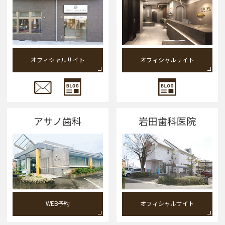
オフィシャルサイト
オフィシャルサイト
アサノ歯科
岩田歯科医院
WEB予約
オフィシャルサイト