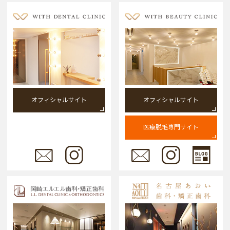
オフィシャルサイト
オフィシャルサイト
医療脱毛専門サイト