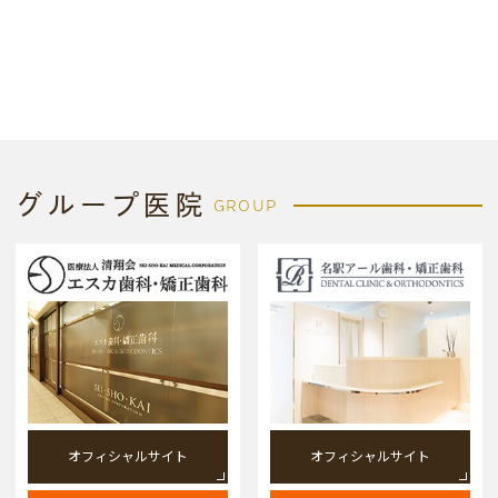
グループ医院
GROUP
オフィシャルサイト
オフィシャルサイト