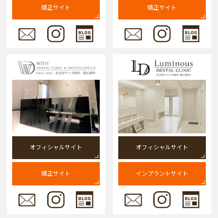
矯正サイト
矯正サイト
オフィシャルサイト
オフィシャルサイト
矯正サイト
インプラントサイト