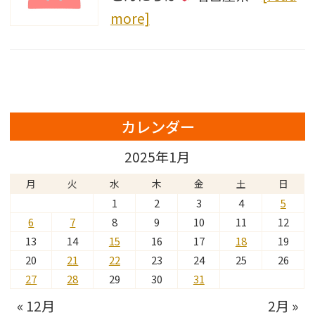
more]
カレンダー
2025年1月
月
火
水
木
金
土
日
1
2
3
4
5
6
7
8
9
10
11
12
13
14
15
16
17
18
19
20
21
22
23
24
25
26
27
28
29
30
31
« 12月
2月 »