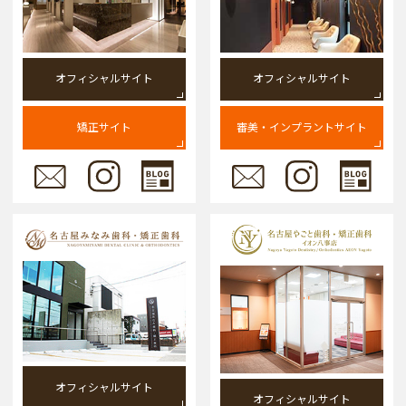
オフィシャルサイト
オフィシャルサイト
矯正サイト
審美・インプラントサイト
オフィシャルサイト
オフィシャルサイト