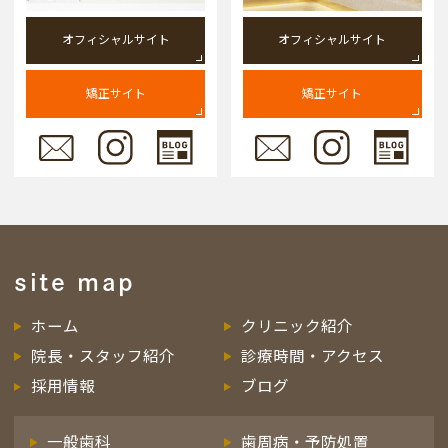
オフィシャルサイト
オフィシャルサイト
矯正サイト
矯正サイト
site map
ホーム
クリニック紹介
院長・スタッフ紹介
診療時間・アクセス
採用情報
ブログ
一般歯科
歯周病・予防処置