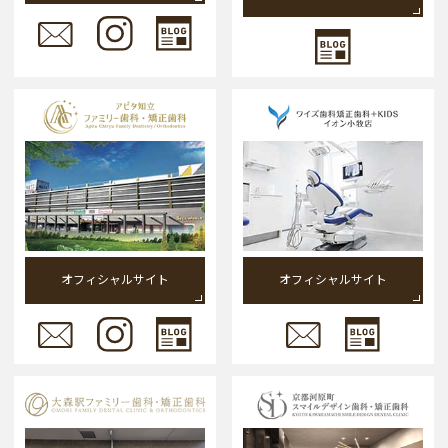
オフィシャルサイト
オフィシャルサイト