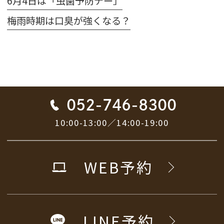
6月4日は「虫歯予防デー」
梅雨時期は口臭が強くなる？
052-746-8300
10:00-13:00／14:00-19:00
WEB予約
LINE予約