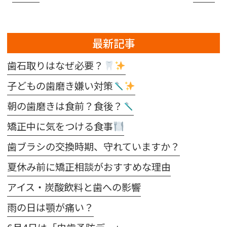
最新記事
歯石取りはなぜ必要？
子どもの歯磨き嫌い対策
朝の歯磨きは食前？食後？
矯正中に気をつける食事
歯ブラシの交換時期、守れていますか？
夏休み前に矯正相談がおすすめな理由
アイス・炭酸飲料と歯への影響
雨の日は顎が痛い？