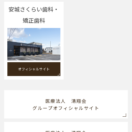
安城さくらい歯科・
矯正歯科
オフィシャルサイト
医療法人 清翔会
グループオフィシャルサイト