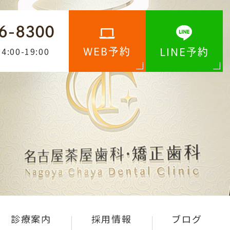
6-8300
4:00-19:00
WEB予約
LINE予約
診療案内
採用情報
ブログ