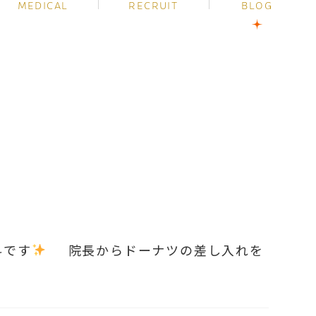
MEDICAL
RECRUIT
BLOG
科です
院長からドーナツの差し入れを