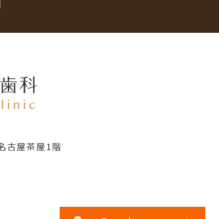
名古屋茶屋1階