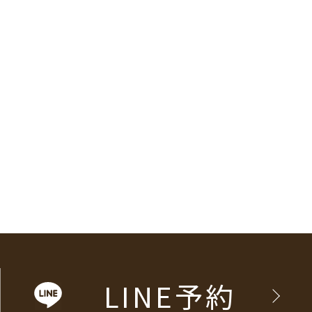
LINE予約