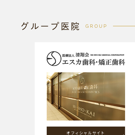
グループ医院
GROUP
オフィシャルサイト