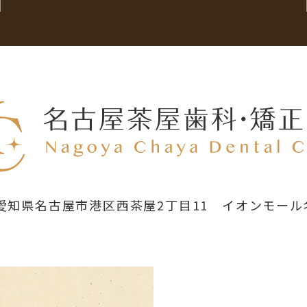
58 愛知県名古屋市港区西茶屋2丁目11
イオンモール