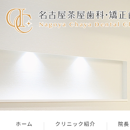
ホーム
クリニック紹介
院長