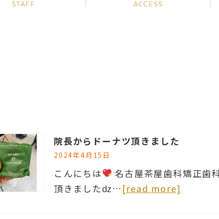
STAFF
ACCESS
院長からドーナツ頂きました
2024年4月15日
こんにちは
名古屋茶屋歯科矯正歯
頂きましたǳ…
[read more]