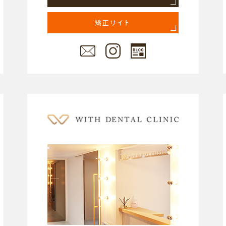
矯正サイト