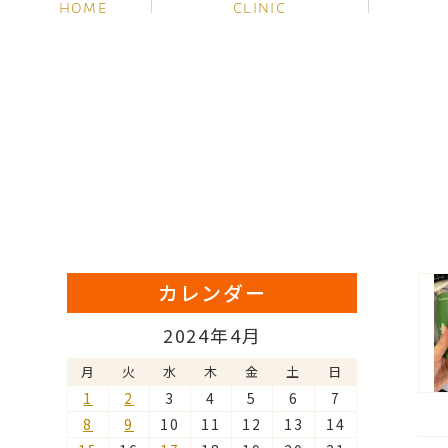
HOME
CLINIC
カレンダー
2024年4月
月
火
水
木
金
土
日
1
2
3
4
5
6
7
8
9
10
11
12
13
14