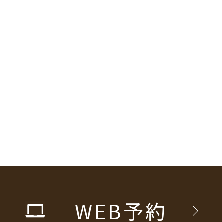
WEB予約