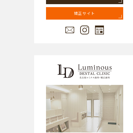
矯正サイト