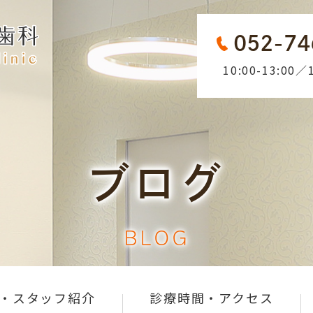
052-74
10:00-13:00／1
ブログ
BLOG
・スタッフ紹介
診療時間・アクセス