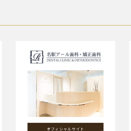
オフィシャルサイト