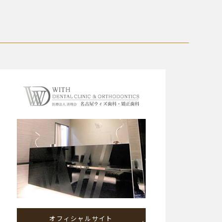
オフィシャルサイト