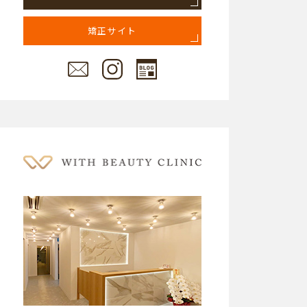
矯正サイト