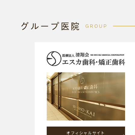
グループ医院
GROUP
オフィシャルサイト