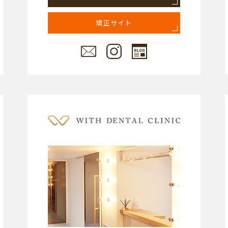
矯正サイト