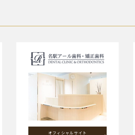
オフィシャルサイト