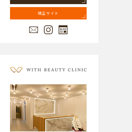
矯正サイト