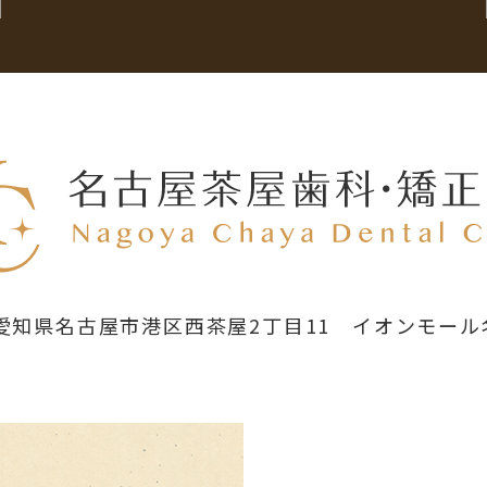
58 愛知県名古屋市港区西茶屋2丁目11
イオンモール