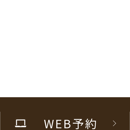
WEB予約