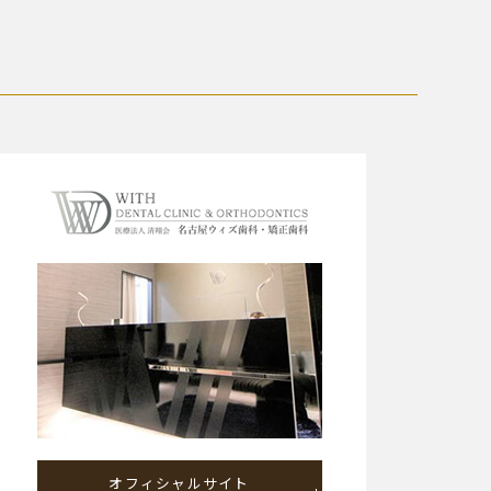
オフィシャルサイト