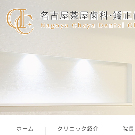
ホーム
クリニック紹介
院長