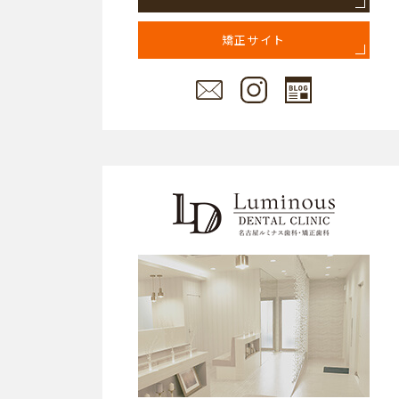
矯正サイト