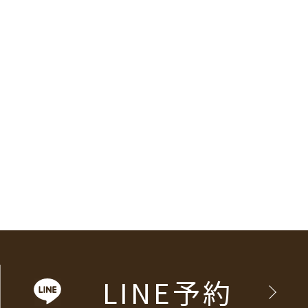
LINE予約