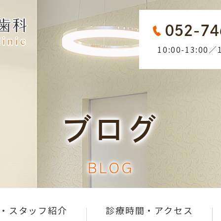
052-74
10:00-13:00／1
ブログ
BLOG
・スタッフ紹介
診療時間・アクセス