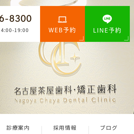
6-8300
4:00-19:00
WEB予約
LINE予約
診療案内
採用情報
ブログ