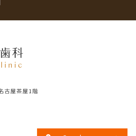
名古屋茶屋1階