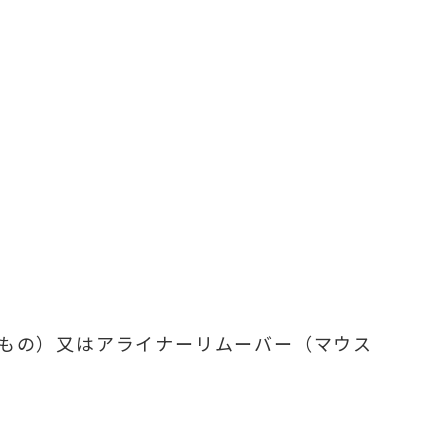
もの）又はアライナーリムーバー（マウス