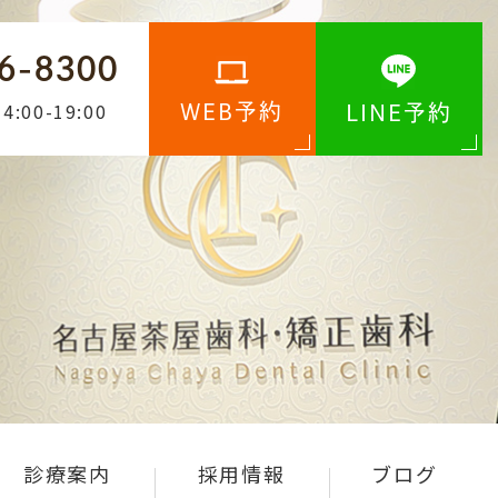
6-8300
4:00-19:00
WEB予約
LINE予約
診療案内
採用情報
ブログ