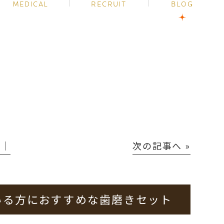
MEDICAL
RECRUIT
BLOG
P│
次の記事へ »
いる方におすすめな歯磨きセット