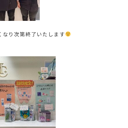
くなり次第終了いたします