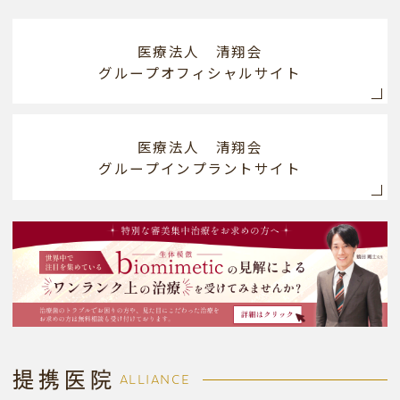
医療法人 清翔会
グループオフィシャルサイト
医療法人 清翔会
グループインプラントサイト
提携医院
ALLIANCE