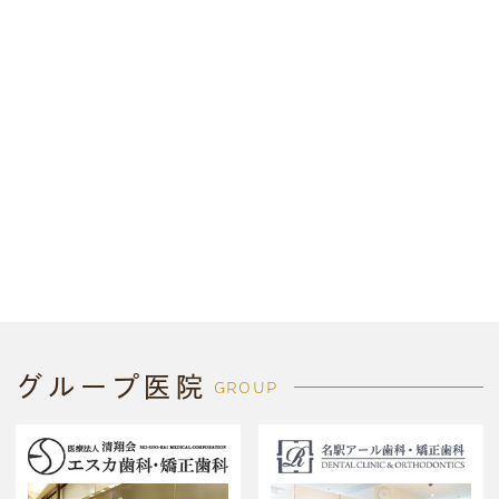
グループ医院
GROUP