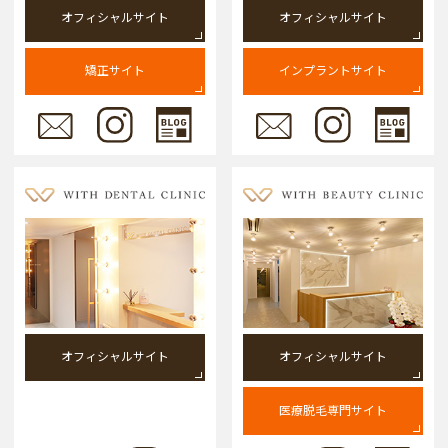
オフィシャルサイト
オフィシャルサイト
矯正サイト
インプラントサイト
オフィシャルサイト
オフィシャルサイト
医療脱毛専門サイト