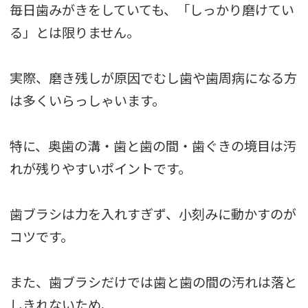
毎日歯みがきをしていても、「しっかり磨けてい
る」とは限りません。
実際、磨き残しが原因でむし歯や歯周病になる方
は多くいらっしゃいます。
特に、奥歯の溝・歯と歯の間・歯ぐきの境目は汚
れが残りやすいポイントです。
歯ブラシは力を入れすぎず、小刻みに動かすのが
コツです。
また、歯ブラシだけでは歯と歯の間の汚れは落と
しきれないため、