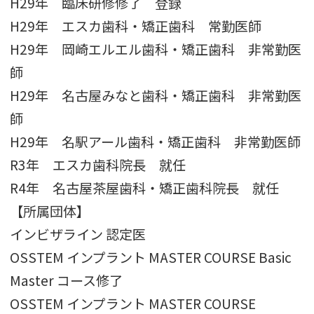
H29年 臨床研修修了 登録
H29年 エスカ歯科・矯正歯科 常勤医師
H29年 岡崎エルエル歯科・矯正歯科 非常勤医
師
H29年 名古屋みなと歯科・矯正歯科 非常勤医
師
H29年 名駅アール歯科・矯正歯科 非常勤医師
R3年 エスカ歯科院長 就任
R4年 名古屋茶屋歯科・矯正歯科院長 就任
【所属団体】
インビザライン 認定医
OSSTEM インプラント MASTER COURSE Basic
Master コース修了
OSSTEM インプラント MASTER COURSE