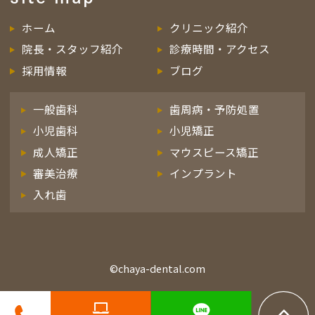
ホーム
クリニック紹介
院長・スタッフ紹介
診療時間・アクセス
採用情報
ブログ
一般歯科
歯周病・予防処置
小児歯科
小児矯正
成人矯正
マウスピース矯正
審美治療
インプラント
入れ歯
©chaya-dental.com