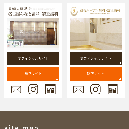
オフィシャルサイト
オフィシャルサイト
矯正サイト
矯正サイト
site map