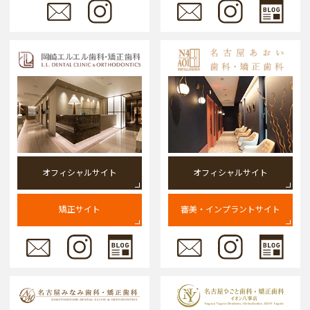
オフィシャルサイト
オフィシャルサイト
矯正サイト
審美・インプラントサイト