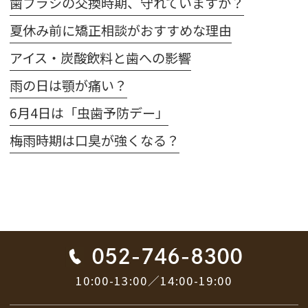
歯ブラシの交換時期、守れていますか？
夏休み前に矯正相談がおすすめな理由
アイス・炭酸飲料と歯への影響
雨の日は顎が痛い？
6月4日は「虫歯予防デー」
梅雨時期は口臭が強くなる？
052-746-8300
10:00-13:00／14:00-19:00