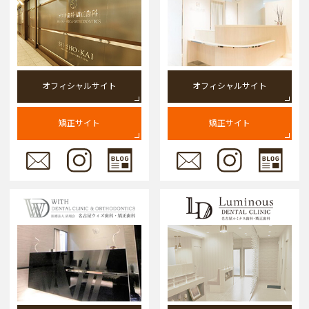
オフィシャルサイト
オフィシャルサイト
矯正サイト
矯正サイト