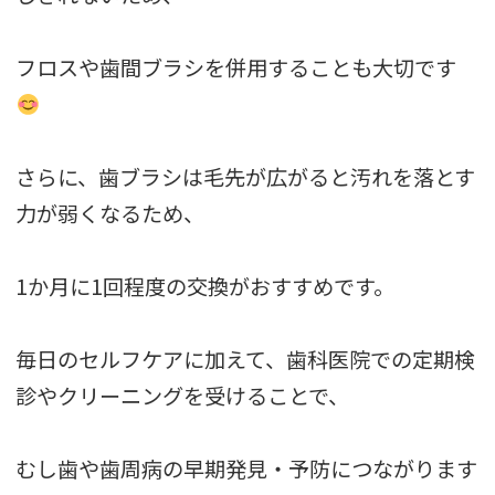
フロスや歯間ブラシを併用することも大切です
さらに、歯ブラシは毛先が広がると汚れを落とす
力が弱くなるため、
1か月に1回程度の交換がおすすめです。
毎日のセルフケアに加えて、歯科医院での定期検
診やクリーニングを受けることで、
むし歯や歯周病の早期発見・予防につながります