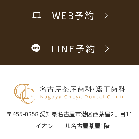
WEB予約
LINE予約
〒455-0858 愛知県名古屋市港区西茶屋2丁目11
イオンモール名古屋茶屋1階