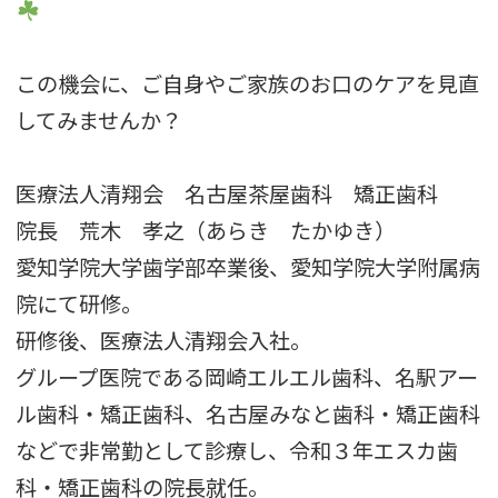
この機会に、ご自身やご家族のお口のケアを見直
してみませんか？
医療法人清翔会 名古屋茶屋歯科 矯正歯科
院長 荒木 孝之（あらき たかゆき）
愛知学院大学歯学部卒業後、愛知学院大学附属病
院にて研修。
研修後、医療法人清翔会入社。
グループ医院である岡崎エルエル歯科、名駅アー
ル歯科・矯正歯科、名古屋みなと歯科・矯正歯科
などで非常勤として診療し、令和３年エスカ歯
科・矯正歯科の院長就任。