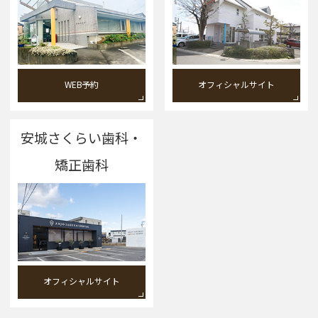
WEB予約
オフィシャルサイト
安城さくらい歯科・
矯正歯科
オフィシャルサイト