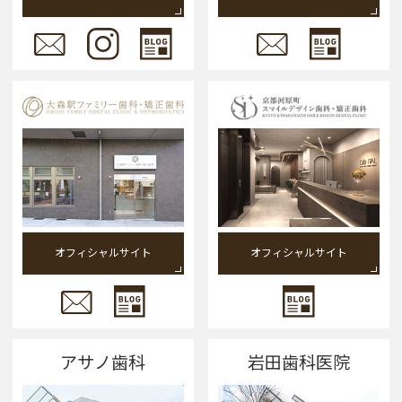
オフィシャルサイト
オフィシャルサイト
アサノ歯科
岩田歯科医院