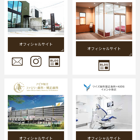
オフィシャルサイト
オフィシャルサイト
オフィシャルサイト
オフィシャルサイト