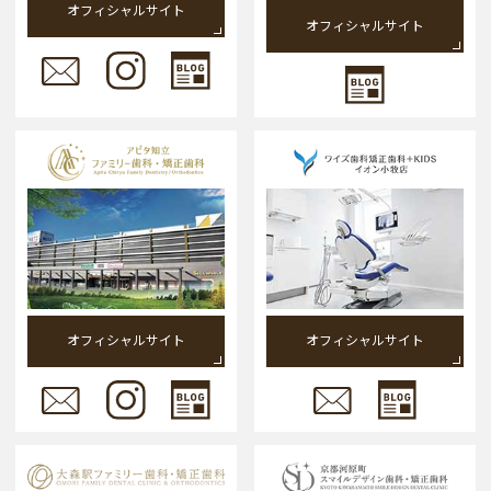
オフィシャルサイト
オフィシャルサイト
オフィシャルサイト
オフィシャルサイト