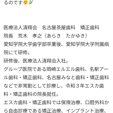
るのです
医療法人清翔会 名古屋茶屋歯科 矯正歯科
院長 荒木 孝之（あらき たかゆき）
愛知学院大学歯学部卒業後、愛知学院大学附属病
院にて研修。
研修後、医療法人清翔会入社。
グループ医院である岡崎エルエル歯科、名駅アー
ル歯科・矯正歯科、名古屋みなと歯科・矯正歯科
などで非常勤として診療し、令和３年エスカ歯
科・矯正歯科の院長就任。
エスカ歯科・矯正歯科では保険治療、口腔外科か
ら自由診療である矯正治療、インプラント治療、