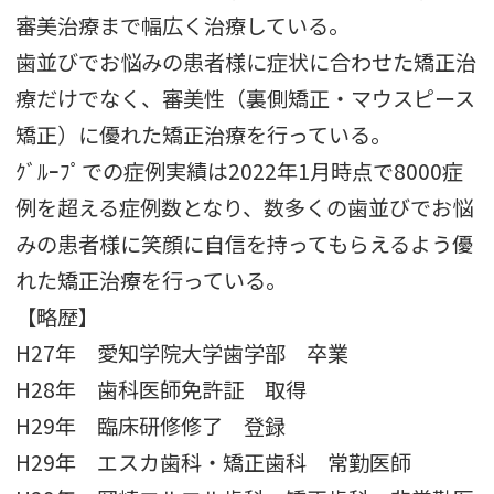
審美治療まで幅広く治療している。
歯並びでお悩みの患者様に症状に合わせた矯正治
療だけでなく、審美性（裏側矯正・マウスピース
矯正）に優れた矯正治療を行っている。
ｸﾞﾙｰﾌﾟでの症例実績は2022年1月時点で8000症
例を超える症例数となり、数多くの歯並びでお悩
みの患者様に笑顔に自信を持ってもらえるよう優
れた矯正治療を行っている。
【略歴】
H27年 愛知学院大学歯学部 卒業
H28年 歯科医師免許証 取得
H29年 臨床研修修了 登録
H29年 エスカ歯科・矯正歯科 常勤医師