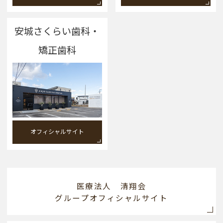
安城さくらい歯科・
矯正歯科
オフィシャルサイト
医療法人 清翔会
グループオフィシャルサイト