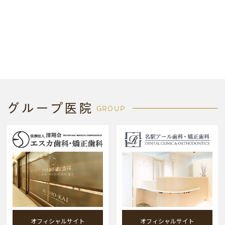
グループ医院
GROUP
オフィシャルサイト
オフィシャルサイト