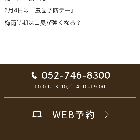
6月4日は「虫歯予防デー」
梅雨時期は口臭が強くなる？
052-746-8300
10:00-13:00／14:00-19:00
WEB予約