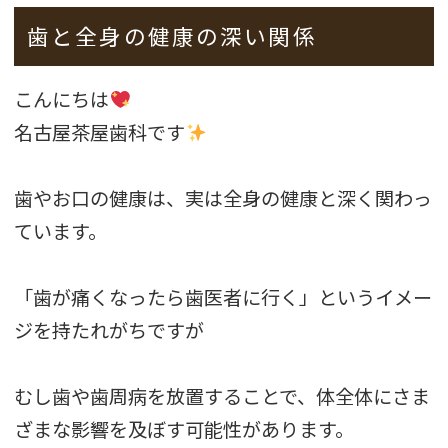
歯と全身の健康の深い関係
こんにちは
名古屋茶屋歯科です
歯やお口の健康は、実は全身の健康と深く関わっ
ています。
「歯が痛くなったら歯医者に行く」というイメー
ジを持たれがちですが
むし歯や歯周病を放置することで、体全体にさま
ざまな影響を及ぼす可能性があります。