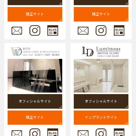
矯正サイト
矯正サイト
オフィシャルサイト
オフィシャルサイト
矯正サイト
インプラントサイト