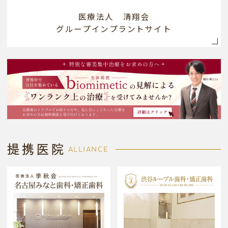
医療法人 清翔会
グループインプラントサイト
提携医院
ALLIANCE