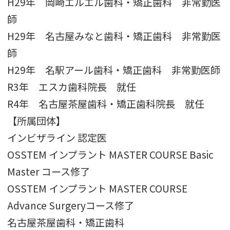
H29年 岡崎エルエル歯科・矯正歯科 非常勤医
師
H29年 名古屋みなと歯科・矯正歯科 非常勤医
師
H29年 名駅アール歯科・矯正歯科 非常勤医師
R3年 エスカ歯科院長 就任
R4年 名古屋茶屋歯科・矯正歯科院長 就任
【所属団体】
インビザライン 認定医
OSSTEM インプラント MASTER COURSE Basic
Master コース修了
OSSTEM インプラント MASTER COURSE
Advance Surgeryコース修了
名古屋茶屋歯科・矯正歯科