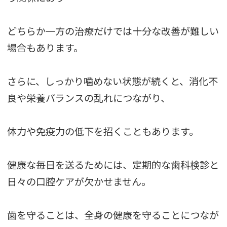
どちらか一方の治療だけでは十分な改善が難しい
場合もあります。
さらに、しっかり噛めない状態が続くと、消化不
良や栄養バランスの乱れにつながり、
体力や免疫力の低下を招くこともあります。
健康な毎日を送るためには、定期的な歯科検診と
日々の口腔ケアが欠かせません。
歯を守ることは、全身の健康を守ることにつなが