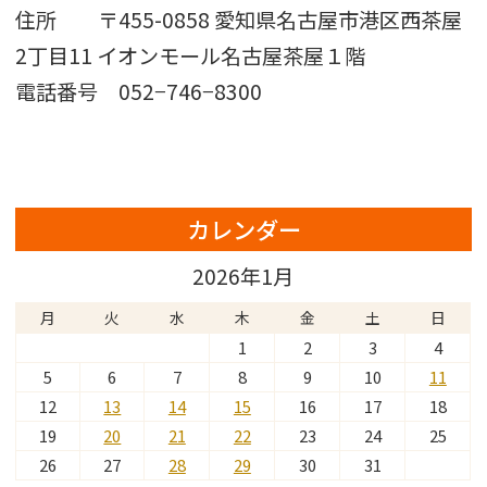
住所 〒455-0858 愛知県名古屋市港区西茶屋
2丁目11 イオンモール名古屋茶屋１階
電話番号 052−746−8300
カレンダー
2026年1月
月
火
水
木
金
土
日
1
2
3
4
5
6
7
8
9
10
11
12
13
14
15
16
17
18
19
20
21
22
23
24
25
26
27
28
29
30
31