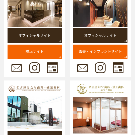
オフィシャルサイト
オフィシャルサイト
矯正サイト
審美・インプラントサイト