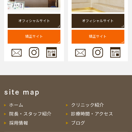
オフィシャルサイト
オフィシャルサイト
矯正サイト
矯正サイト
site map
ホーム
クリニック紹介
院長・スタッフ紹介
診療時間・アクセス
採用情報
ブログ