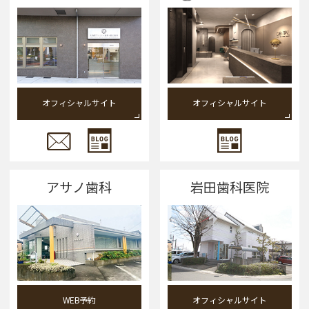
オフィシャルサイト
オフィシャルサイト
アサノ歯科
岩田歯科医院
WEB予約
オフィシャルサイト