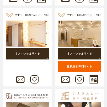
オフィシャルサイト
オフィシャルサイト
医療脱毛専門サイト