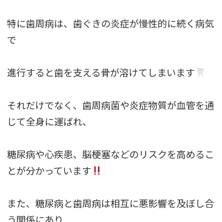
特に歯周病は、歯ぐきの炎症が慢性的に続く病気
で
進行すると歯を支える骨が溶けてしまいます
それだけでなく、歯周病菌や炎症物質が血管を通
じて全身に運ばれ、
糖尿病や心疾患、脳梗塞などのリスクを高めるこ
とが分かっています
また、糖尿病と歯周病は相互に悪影響を及ぼし合
う関係にあり