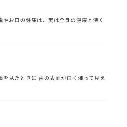
歯やお口の健康は、実は全身の健康と深く
鏡を見たときに 歯の表面が白く濁って見え