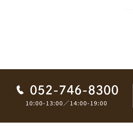
052-746-8300
10:00-13:00／14:00-19:00