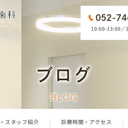
052-74
10:00-13:00／1
ブログ
BLOG
・スタッフ紹介
診療時間・アクセス