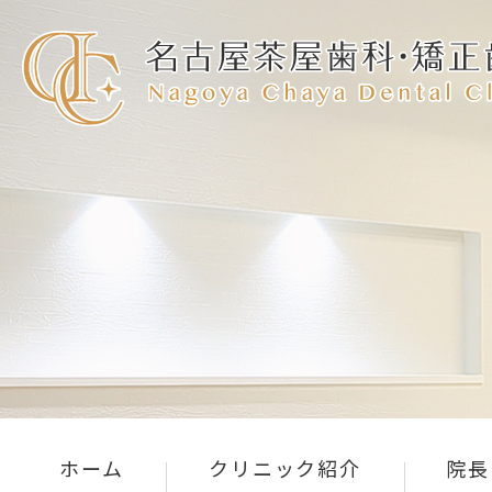
ホーム
クリニック紹介
院長