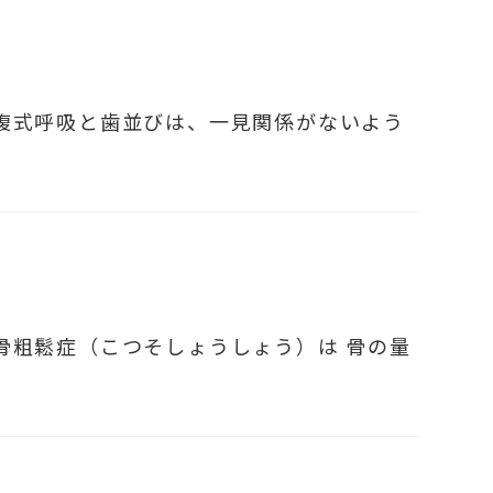
腹式呼吸と歯並びは、一見関係がないよう
骨粗鬆症（こつそしょうしょう）は 骨の量