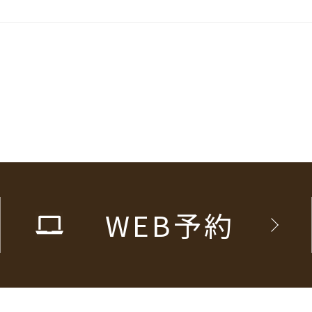
WEB予約