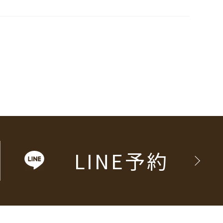
LINE予約