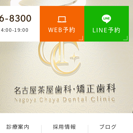
6-8300
4:00-19:00
WEB予約
LINE予約
診療案内
採用情報
ブログ