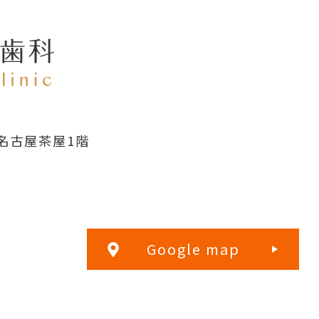
名古屋茶屋1階
Google map