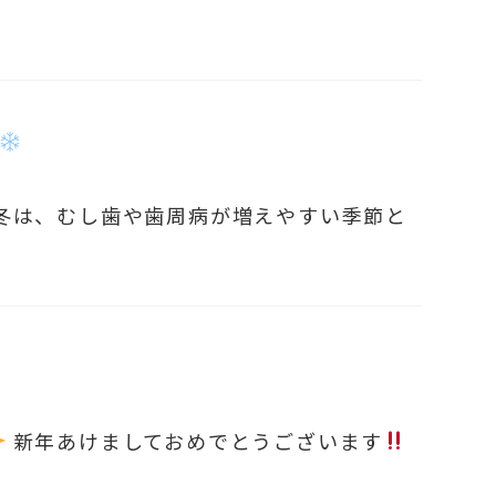
冬は、むし歯や歯周病が増えやすい季節と
新年あけましておめでとうございます