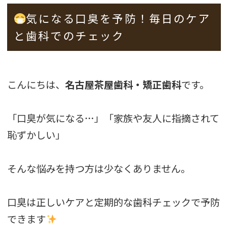
気になる口臭を予防！毎日のケア
と歯科でのチェック
こんにちは、
名古屋茶屋歯科・矯正歯科
です。
「口臭が気になる…」「家族や友人に指摘されて
恥ずかしい」
そんな悩みを持つ方は少なくありません。
口臭は正しいケアと定期的な歯科チェックで予防
できます