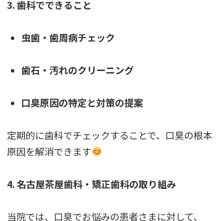
3. 歯科でできること
虫歯・歯周病チェック
歯石・汚れのクリーニング
口臭原因の特定と対策の提案
定期的に歯科でチェックすることで、口臭の根本
原因を解消できます
4. 名古屋茶屋歯科・矯正歯科の取り組み
当院では、口臭でお悩みの患者さまに対して、