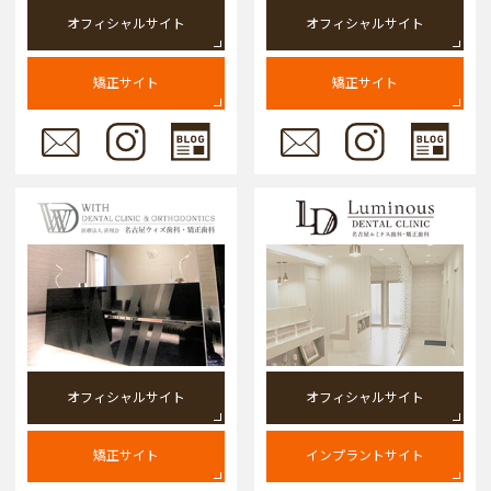
オフィシャルサイト
オフィシャルサイト
矯正サイト
矯正サイト
オフィシャルサイト
オフィシャルサイト
矯正サイト
インプラントサイト