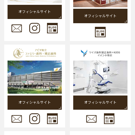
オフィシャルサイト
オフィシャルサイト
オフィシャルサイト
オフィシャルサイト