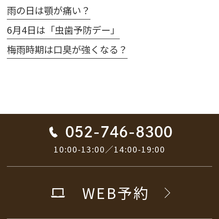
雨の日は顎が痛い？
6月4日は「虫歯予防デー」
梅雨時期は口臭が強くなる？
052-746-8300
10:00-13:00／14:00-19:00
WEB予約