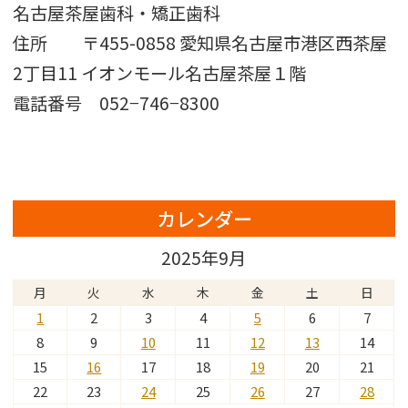
名古屋茶屋歯科・矯正歯科
住所 〒455-0858 愛知県名古屋市港区西茶屋
2丁目11 イオンモール名古屋茶屋１階
電話番号 052−746−8300
カレンダー
2025年9月
月
火
水
木
金
土
日
1
2
3
4
5
6
7
8
9
10
11
12
13
14
15
16
17
18
19
20
21
22
23
24
25
26
27
28