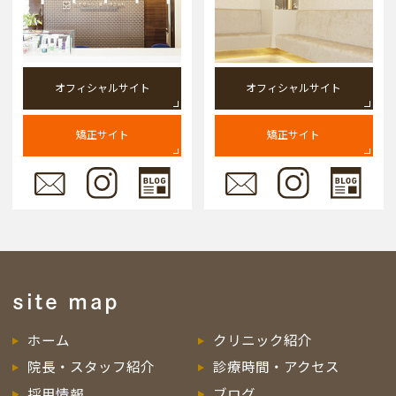
オフィシャルサイト
オフィシャルサイト
矯正サイト
矯正サイト
site map
ホーム
クリニック紹介
院長・スタッフ紹介
診療時間・アクセス
採用情報
ブログ