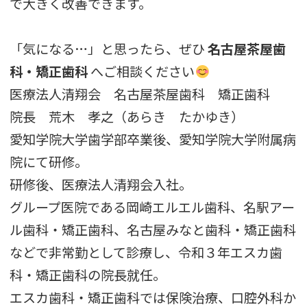
で大きく改善できます。
「気になる…」と思ったら、ぜひ
名古屋茶屋歯
科・矯正歯科
へご相談ください
医療法人清翔会 名古屋茶屋歯科 矯正歯科
院長 荒木 孝之（あらき たかゆき）
愛知学院大学歯学部卒業後、愛知学院大学附属病
院にて研修。
研修後、医療法人清翔会入社。
グループ医院である岡崎エルエル歯科、名駅アー
ル歯科・矯正歯科、名古屋みなと歯科・矯正歯科
などで非常勤として診療し、令和３年エスカ歯
科・矯正歯科の院長就任。
エスカ歯科・矯正歯科では保険治療、口腔外科か