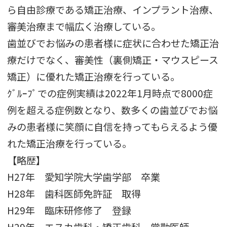
ら自由診療である矯正治療、インプラント治療、
審美治療まで幅広く治療している。
歯並びでお悩みの患者様に症状に合わせた矯正治
療だけでなく、審美性（裏側矯正・マウスピース
矯正）に優れた矯正治療を行っている。
ｸﾞﾙｰﾌﾟでの症例実績は2022年1月時点で8000症
例を超える症例数となり、数多くの歯並びでお悩
みの患者様に笑顔に自信を持ってもらえるよう優
れた矯正治療を行っている。
【略歴】
H27年 愛知学院大学歯学部 卒業
H28年 歯科医師免許証 取得
H29年 臨床研修修了 登録