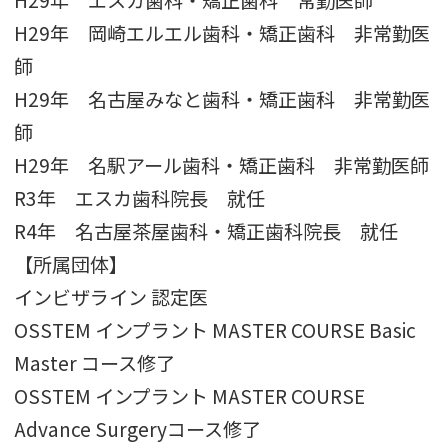
H29年 エスカ歯科・矯正歯科 常勤医師
H29年 岡崎エルエル歯科・矯正歯科 非常勤医
師
H29年 名古屋みなと歯科・矯正歯科 非常勤医
師
H29年 名駅アール歯科・矯正歯科 非常勤医師
R3年 エスカ歯科院長 就任
R4年 名古屋茶屋歯科・矯正歯科院長 就任
【所属団体】
インビザライン 認定医
OSSTEM インプラント MASTER COURSE Basic
Master コース修了
OSSTEM インプラント MASTER COURSE
Advance Surgeryコース修了