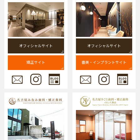
オフィシャルサイト
オフィシャルサイト
矯正サイト
審美・インプラントサイト