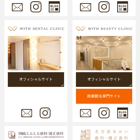
オフィシャルサイト
オフィシャルサイト
医療脱毛専門サイト