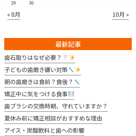
29
30
« 8月
10月 »
最新記事
歯石取りはなぜ必要？
子どもの歯磨き嫌い対策
朝の歯磨きは食前？食後？
矯正中に気をつける食事
歯ブラシの交換時期、守れていますか？
夏休み前に矯正相談がおすすめな理由
アイス・炭酸飲料と歯への影響