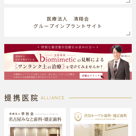
医療法人 清翔会
グループインプラントサイト
提携医院
ALLIANCE