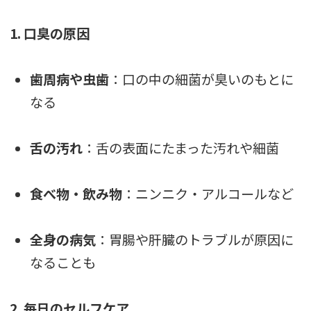
1. 口臭の原因
歯周病や虫歯
：口の中の細菌が臭いのもとに
なる
舌の汚れ
：舌の表面にたまった汚れや細菌
食べ物・飲み物
：ニンニク・アルコールなど
全身の病気
：胃腸や肝臓のトラブルが原因に
なることも
2. 毎日のセルフケア