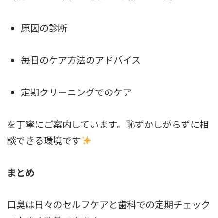
原因の診断
毎日のケア方法のアドバイス
定期クリーニングでのケア
を丁寧にご案内しています。恥ずかしがらずに相
談できる環境です
まとめ
口臭は日々のセルフケアと歯科での定期チェック