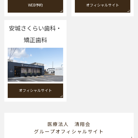
WEB予約
オフィシャルサイト
安城さくらい歯科・
矯正歯科
オフィシャルサイト
医療法人 清翔会
グループオフィシャルサイト