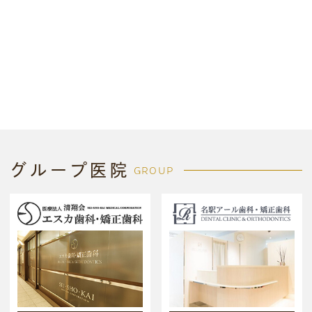
グループ医院
GROUP