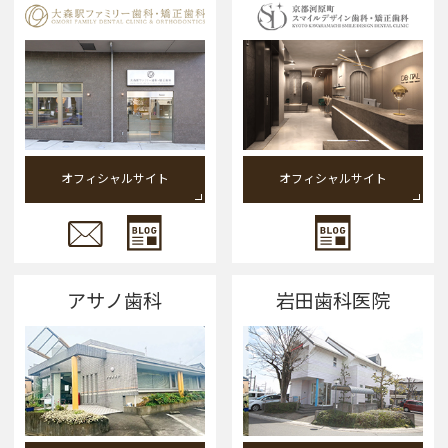
オフィシャルサイト
オフィシャルサイト
アサノ歯科
岩田歯科医院