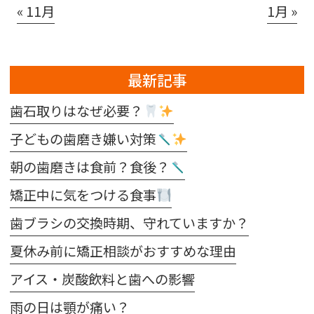
« 11月
1月 »
最新記事
歯石取りはなぜ必要？
子どもの歯磨き嫌い対策
朝の歯磨きは食前？食後？
矯正中に気をつける食事
歯ブラシの交換時期、守れていますか？
夏休み前に矯正相談がおすすめな理由
アイス・炭酸飲料と歯への影響
雨の日は顎が痛い？