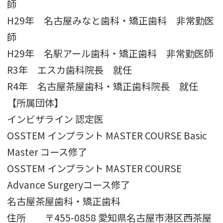
師
H29年 名古屋みなと歯科・矯正歯科 非常勤医
師
H29年 名駅アール歯科・矯正歯科 非常勤医師
R3年 エスカ歯科院長 就任
R4年 名古屋茶屋歯科・矯正歯科院長 就任
【所属団体】
インビザライン 認定医
OSSTEM インプラント MASTER COURSE Basic
Master コース修了
OSSTEM インプラント MASTER COURSE
Advance Surgeryコース修了
名古屋茶屋歯科・矯正歯科
住所 〒455-0858 愛知県名古屋市港区西茶屋