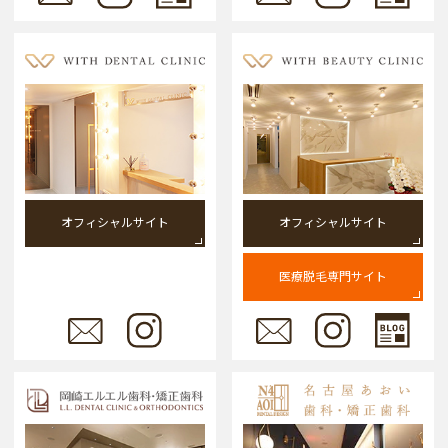
オフィシャルサイト
オフィシャルサイト
医療脱毛専門サイト