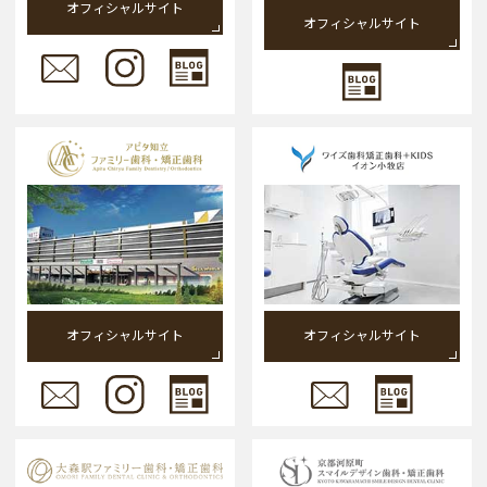
オフィシャルサイト
オフィシャルサイト
オフィシャルサイト
オフィシャルサイト