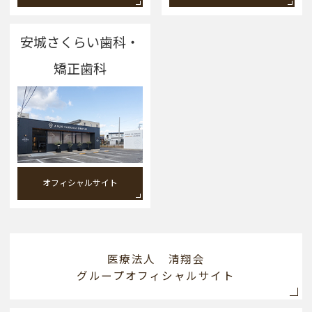
安城さくらい歯科・
矯正歯科
オフィシャルサイト
医療法人 清翔会
グループオフィシャルサイト