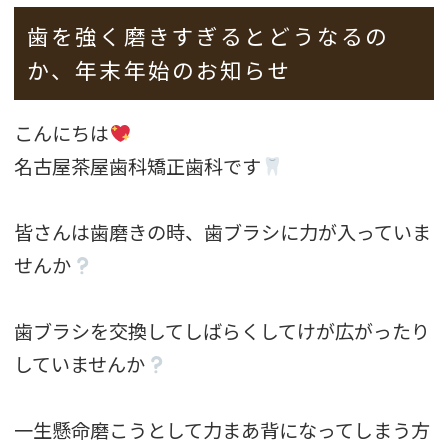
歯を強く磨きすぎるとどうなるの
か、年末年始のお知らせ
こんにちは
名古屋茶屋歯科矯正歯科です
皆さんは歯磨きの時、歯ブラシに力が入っていま
せんか
歯ブラシを交換してしばらくしてけが広がったり
していませんか
一生懸命磨こうとして力まあ背になってしまう方