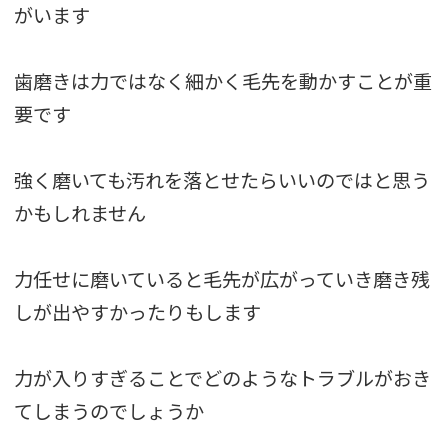
がいます
歯磨きは力ではなく細かく毛先を動かすことが重
要です
強く磨いても汚れを落とせたらいいのではと思う
かもしれません
力任せに磨いていると毛先が広がっていき磨き残
しが出やすかったりもします
力が入りすぎることでどのようなトラブルがおき
てしまうのでしょうか