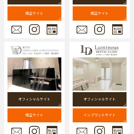
矯正サイト
矯正サイト
オフィシャルサイト
オフィシャルサイト
矯正サイト
インプラントサイト