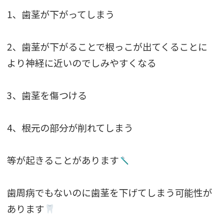
1、歯茎が下がってしまう
2、歯茎が下がることで根っこが出てくることに
より神経に近いのでしみやすくなる
3、歯茎を傷つける
4、根元の部分が削れてしまう
等が起きることがあります
歯周病でもないのに歯茎を下げてしまう可能性が
あります