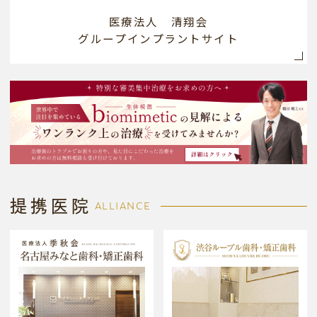
医療法人 清翔会
グループインプラントサイト
提携医院
ALLIANCE