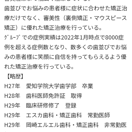
歯並びでお悩みの患者様に症状に合わせた矯正治
療だけでなく、審美性（裏側矯正・マウスピース
矯正）に優れた矯正治療を行っている。
ｸﾞﾙｰﾌﾟでの症例実績は2022年1月時点で8000症
例を超える症例数となり、数多くの歯並びでお悩
みの患者様に笑顔に自信を持ってもらえるよう優
れた矯正治療を行っている。
【略歴】
H27年 愛知学院大学歯学部 卒業
H28年 歯科医師免許証 取得
H29年 臨床研修修了 登録
H29年 エスカ歯科・矯正歯科 常勤医師
H29年 岡崎エルエル歯科・矯正歯科 非常勤医