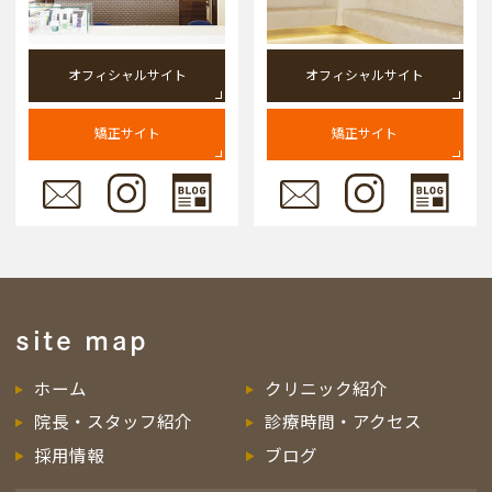
オフィシャルサイト
オフィシャルサイト
矯正サイト
矯正サイト
site map
ホーム
クリニック紹介
院長・スタッフ紹介
診療時間・アクセス
採用情報
ブログ