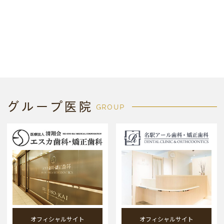
グループ医院
GROUP
オフィシャルサイト
オフィシャルサイト