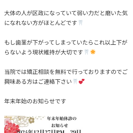
大体の人が区政になっていて弱い力だと磨いた気
になれない方がほとんどです
もし歯茎が下がってしまっていたらこれ以上下が
らないよう現状維持が大切です
当院では矯正相談を無料で行っておりますのでご
興味ある方はご連絡下さい
年末年始のお知らせです