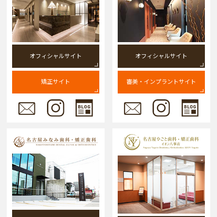
オフィシャルサイト
オフィシャルサイト
矯正サイト
審美・インプラントサイト