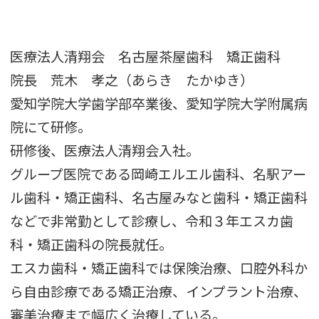
医療法人清翔会 名古屋茶屋歯科 矯正歯科
院長 荒木 孝之（あらき たかゆき）
愛知学院大学歯学部卒業後、愛知学院大学附属病
院にて研修。
研修後、医療法人清翔会入社。
グループ医院である岡崎エルエル歯科、名駅アー
ル歯科・矯正歯科、名古屋みなと歯科・矯正歯科
などで非常勤として診療し、令和３年エスカ歯
科・矯正歯科の院長就任。
エスカ歯科・矯正歯科では保険治療、口腔外科か
ら自由診療である矯正治療、インプラント治療、
審美治療まで幅広く治療している。