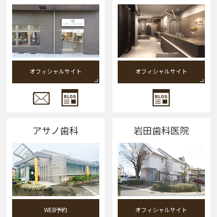
オフィシャルサイト
オフィシャルサイト
アサノ歯科
岩田歯科医院
WEB予約
オフィシャルサイト