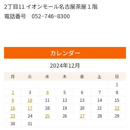
2丁目11 イオンモール名古屋茶屋１階
電話番号 052−746−8300
カレンダー
2024年12月
月
火
水
木
金
土
日
1
2
3
4
5
6
7
8
9
10
11
12
13
14
15
16
17
18
19
20
21
22
23
24
25
26
27
28
29
30
31