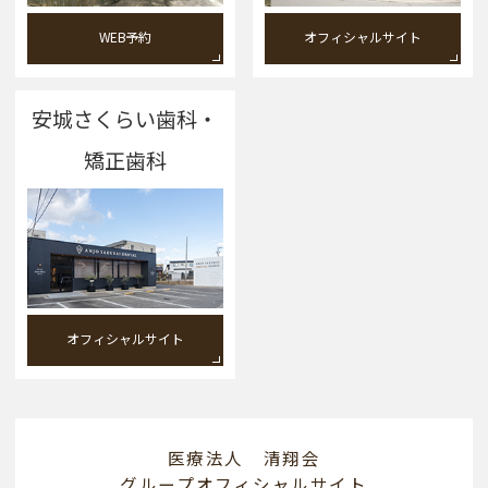
WEB予約
オフィシャルサイト
安城さくらい歯科・
矯正歯科
オフィシャルサイト
医療法人 清翔会
グループオフィシャルサイト