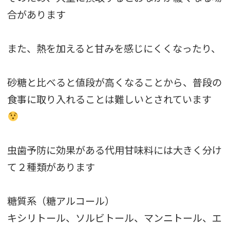
合があります
また、熱を加えると甘みを感じにくくなったり、
砂糖と比べると値段が高くなることから、普段の
食事に取り入れることは難しいとされています
虫歯予防に効果がある代用甘味料には大きく分け
て２種類があります
糖質系（糖アルコール）
キシリトール、ソルビトール、マンニトール、エ