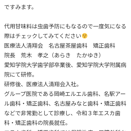
ですみます。
代用甘味料は虫歯予防にもなるので一度気になる
際はチェックしてみてください
医療法人清翔会 名古屋茶屋歯科 矯正歯科
院長 荒木 孝之（あらき たかゆき）
愛知学院大学歯学部卒業後、愛知学院大学附属病
院にて研修。
研修後、医療法人清翔会入社。
グループ医院である岡崎エルエル歯科、名駅アー
ル歯科・矯正歯科、名古屋みなと歯科・矯正歯科
などで非常勤として診療し、令和３年エスカ歯
科・矯正歯科の院長就任。