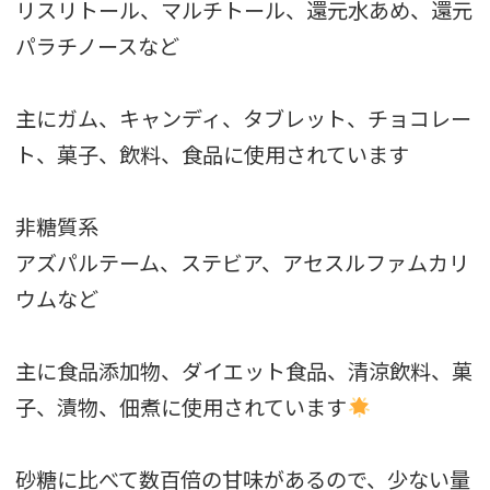
リスリトール、マルチトール、還元水あめ、還元
パラチノースなど
主にガム、キャンディ、タブレット、チョコレー
ト、菓子、飲料、食品に使用されています
非糖質系
アズパルテーム、ステビア、アセスルファムカリ
ウムなど
主に食品添加物、ダイエット食品、清涼飲料、菓
子、漬物、佃煮に使用されています
砂糖に比べて数百倍の甘味があるので、少ない量