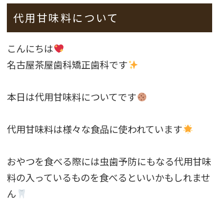
代用甘味料について
こんにちは
名古屋茶屋歯科矯正歯科です
本日は代用甘味料についてです
代用甘味料は様々な食品に使われています
おやつを食べる際には虫歯予防にもなる代用甘味
料の入っているものを食べるといいかもしれませ
ん