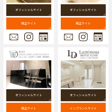
オフィシャルサイト
オフィシャルサイト
矯正サイト
矯正サイト
オフィシャルサイト
オフィシャルサイト
矯正サイト
インプラントサイト