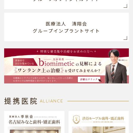
医療法人 清翔会
グループインプラントサイト
提携医院
ALLIANCE