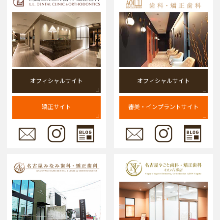
オフィシャルサイト
オフィシャルサイト
矯正サイト
審美・インプラントサイト