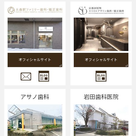
オフィシャルサイト
オフィシャルサイト
アサノ歯科
岩田歯科医院