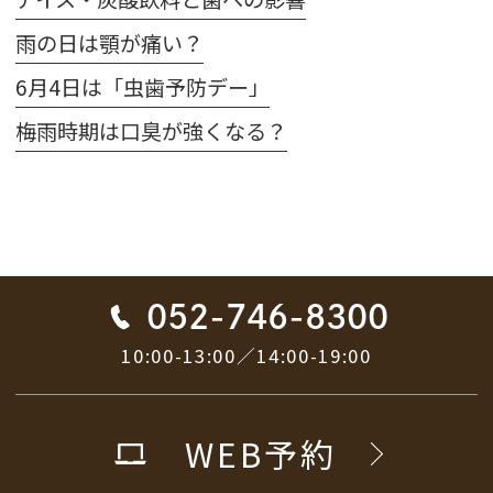
雨の日は顎が痛い？
6月4日は「虫歯予防デー」
梅雨時期は口臭が強くなる？
052-746-8300
10:00-13:00／14:00-19:00
WEB予約