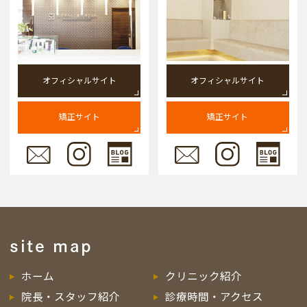
オフィシャルサイト
オフィシャルサイト
矯正サイト
矯正サイト
site map
ホーム
クリニック紹介
院長・スタッフ紹介
診療時間・アクセス