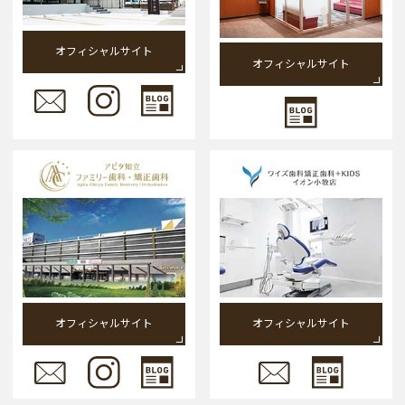
オフィシャルサイト
オフィシャルサイト
オフィシャルサイト
オフィシャルサイト