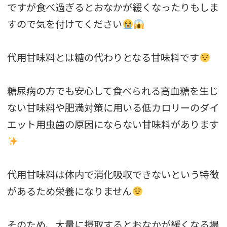
ですが食べ過ぎるとおなかが緩くなったりもしま
すので気を付けてください
代用甘味料とは糖の代わりとなる甘味料です
糖尿病の方でも安心して食べられる高血糖を生じ
ない甘味料や肥満対策に用いる低カロリーのダイ
エット用虫歯の原因にならない甘味料があります
代用甘味料は体内で消化吸収できないという特徴
があるため栄養になりません
そのため、大量に摂取するとおなかが緩くなる場