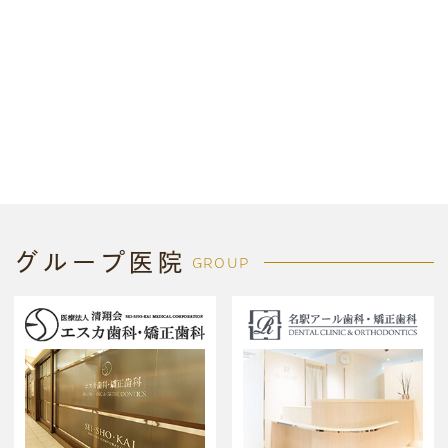
グループ医院
GROUP