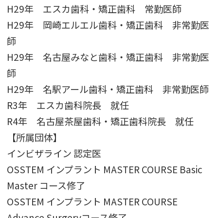
H29年 エスカ歯科・矯正歯科 常勤医師
H29年 岡崎エルエル歯科・矯正歯科 非常勤医
師
H29年 名古屋みなと歯科・矯正歯科 非常勤医
師
H29年 名駅アール歯科・矯正歯科 非常勤医師
R3年 エスカ歯科院長 就任
R4年 名古屋茶屋歯科・矯正歯科院長 就任
【所属団体】
インビザライン 認定医
OSSTEM インプラント MASTER COURSE Basic
Master コース修了
OSSTEM インプラント MASTER COURSE
Advance Surgeryコース修了