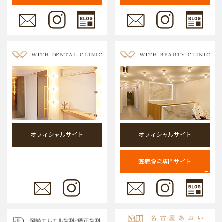
オフィシャルサイト
オフィシャルサイト
医療脱毛専門サイト