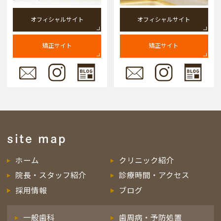
オフィシャルサイト
オフィシャルサイト
矯正サイト
矯正サイト
site map
ホーム
クリニック紹介
院長・スタッフ紹介
診療時間・アクセス
採用情報
ブログ
一般歯科
歯周病・予防処置