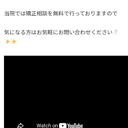
当院では矯正相談を無料で行っておりますので
気になる方はお気軽にお問い合わせください