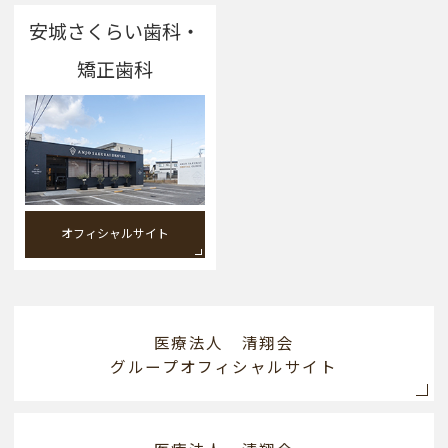
安城さくらい歯科・
矯正歯科
オフィシャルサイト
医療法人 清翔会
グループオフィシャルサイト