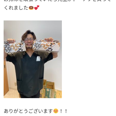
くれました
ありがとうございます
！！