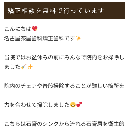
矯正相談を無料で行っています
こんにちは
名古屋茶屋歯科矯正歯科です
当院ではお盆休みの前にみんなで院内をお掃除し
ました
院内のチェアや普段掃除することが難しい箇所を
力を合わせて掃除しました
こちらは石膏のシンクから流れる石膏屑を衛生的