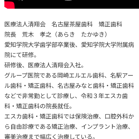
医療法人清翔会 名古屋茶屋歯科 矯正歯科
院長 荒木 孝之（あらき たかゆき）
愛知学院大学歯学部卒業後、愛知学院大学附属病
院にて研修。
研修後、医療法人清翔会入社。
グループ医院である岡崎エルエル歯科、名駅アー
ル歯科・矯正歯科、名古屋みなと歯科・矯正歯科
などで非常勤として診療し、令和３年エスカ歯
科・矯正歯科の院長就任。
エスカ歯科・矯正歯科では保険治療、口腔外科か
ら自由診療である矯正治療、インプラント治療、
審美治療まで幅広く治療している。