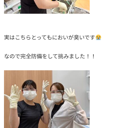
実はこちらとってもにおいが臭いです
なので完全防備をして挑みました！！