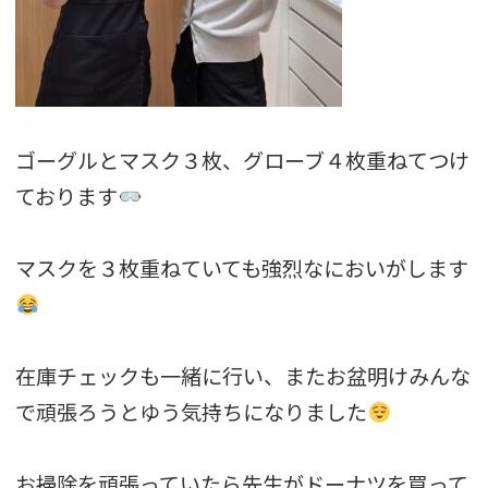
ゴーグルとマスク３枚、グローブ４枚重ねてつけ
ております
マスクを３枚重ねていても強烈なにおいがします
在庫チェックも一緒に行い、またお盆明けみんな
で頑張ろうとゆう気持ちになりました
お掃除を頑張っていたら先生がドーナツを買って