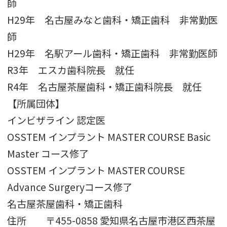
師
H29年 名古屋みなと歯科・矯正歯科 非常勤医
師
H29年 名駅アール歯科・矯正歯科 非常勤医師
R3年 エスカ歯科院長 就任
R4年 名古屋茶屋歯科・矯正歯科院長 就任
【所属団体】
インビザライン 認定医
OSSTEM インプラント MASTER COURSE Basic
Master コース修了
OSSTEM インプラント MASTER COURSE
Advance Surgeryコース修了
名古屋茶屋歯科・矯正歯科
住所 〒455-0858 愛知県名古屋市港区西茶屋