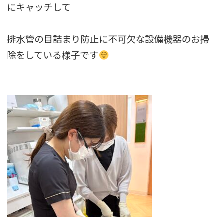
にキャッチして
排水管の目詰まり防止に不可欠な設備機器のお掃
除をしている様子です