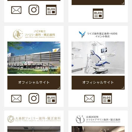
オフィシャルサイト
オフィシャルサイト