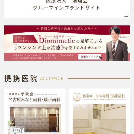
医療法人 清翔会
グループインプラントサイト
提携医院
ALLIANCE