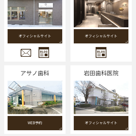
オフィシャルサイト
オフィシャルサイト
アサノ歯科
岩田歯科医院
WEB予約
オフィシャルサイト