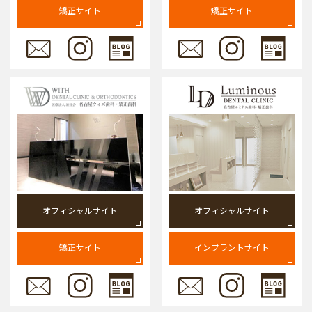
矯正サイト
矯正サイト
オフィシャルサイト
オフィシャルサイト
矯正サイト
インプラントサイト