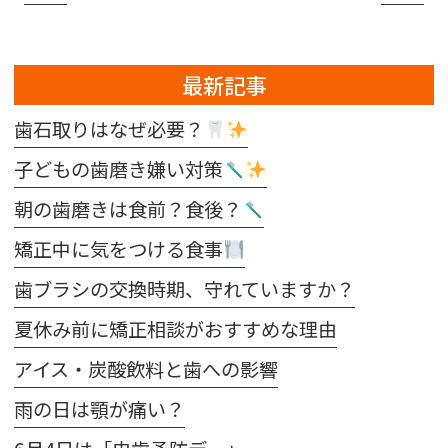
最新記事
歯石取りはなぜ必要？
子どもの歯磨き嫌い対策
朝の歯磨きは食前？食後？
矯正中に気をつける食事
歯ブラシの交換時期、守れていますか？
夏休み前に矯正相談がおすすめな理由
アイス・炭酸飲料と歯への影響
雨の日は顎が痛い？