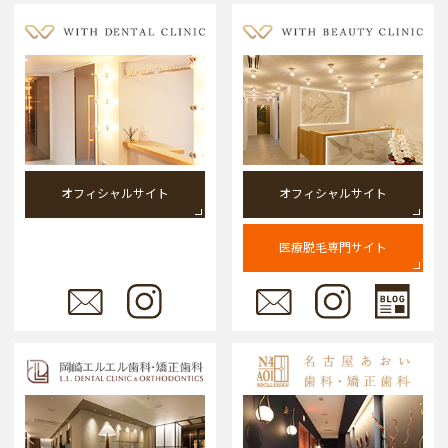
オフィシャルサイト
オフィシャルサイト
医療脱毛専門サイト