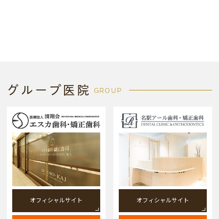
グループ医院
GROUP
オフィシャルサイト
オフィシャルサイト