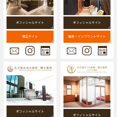
オフィシャルサイト
オフィシャルサイト
矯正サイト
審美・インプラントサイト
オフィシャルサイト
オフィシャルサイト