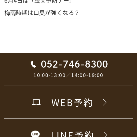
6月4日は「虫歯予防デー」
梅雨時期は口臭が強くなる？
052-746-8300
10:00-13:00／14:00-19:00
WEB予約
LINE予約