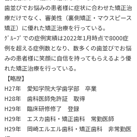
歯並びでお悩みの患者様に症状に合わせた矯正治
療だけでなく、審美性（裏側矯正・マウスピース
矯正）に優れた矯正治療を行っている。
ｸﾞﾙｰﾌﾟでの症例実績は2022年1月時点で8000症
例を超える症例数となり、数多くの歯並びでお悩
みの患者様に笑顔に自信を持ってもらえるよう優
れた矯正治療を行っている。
【略歴】
H27年 愛知学院大学歯学部 卒業
H28年 歯科医師免許証 取得
H29年 臨床研修修了 登録
H29年 エスカ歯科・矯正歯科 常勤医師
H29年 岡崎エルエル歯科・矯正歯科 非常勤医