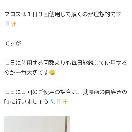
フロスは１日３回使用して頂くのが理想的です
ですが
１日に使用する回数よりも毎日継続して使用する
のが一番大切です
１日に１回のご使用の場合は、就寝前の歯磨きの
時に行いましょう