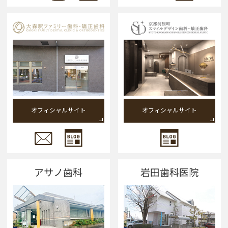
オフィシャルサイト
オフィシャルサイト
アサノ歯科
岩田歯科医院