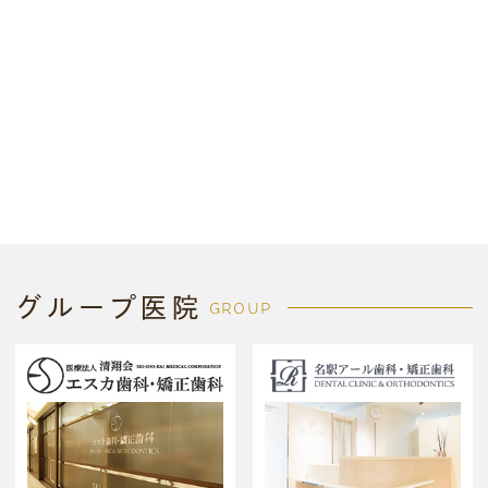
グループ医院
GROUP