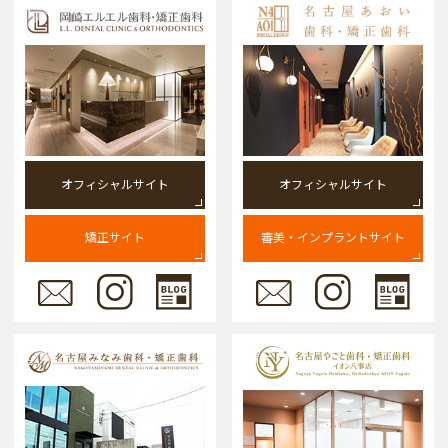
オフィシャルサイト
オフィシャルサイト
矯正サイト
審美・インプラントサイト