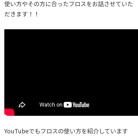
使い方やその方に合ったフロスをお話させていた
だきます！！
YouTubeでもフロスの使い方を紹介しています