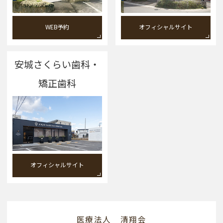
WEB予約
オフィシャルサイト
安城さくらい歯科・
矯正歯科
オフィシャルサイト
医療法人 清翔会