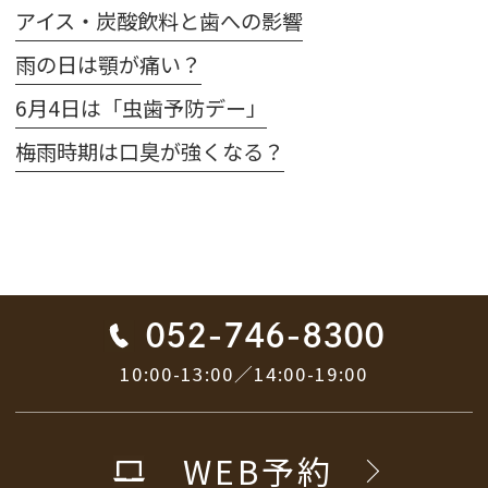
アイス・炭酸飲料と歯への影響
雨の日は顎が痛い？
6月4日は「虫歯予防デー」
梅雨時期は口臭が強くなる？
052-746-8300
10:00-13:00／14:00-19:00
WEB予約