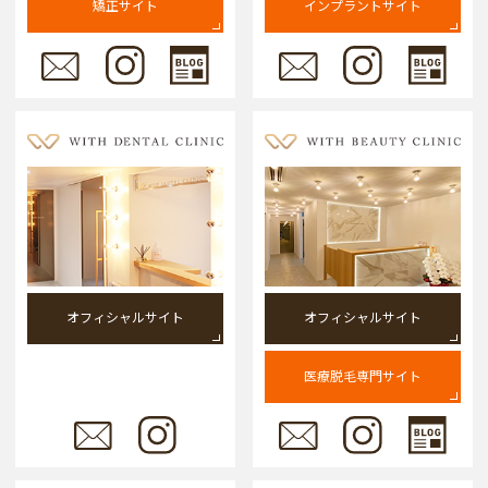
矯正サイト
インプラントサイト
オフィシャルサイト
オフィシャルサイト
医療脱毛専門サイト