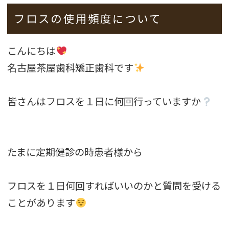
フロスの使用頻度について
こんにちは
名古屋茶屋歯科矯正歯科です
皆さんはフロスを１日に何回行っていますか
たまに定期健診の時患者様から
フロスを１日何回すればいいのかと質問を受ける
ことがあります