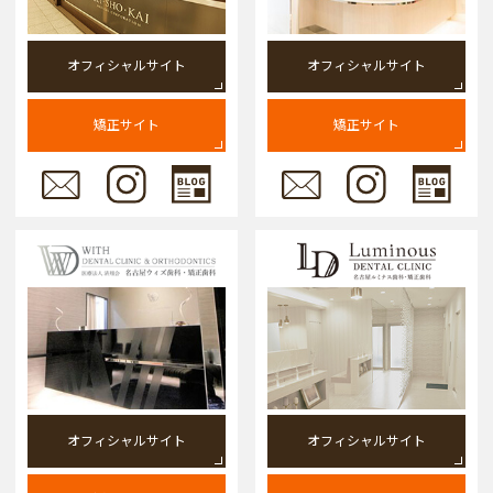
オフィシャルサイト
オフィシャルサイト
矯正サイト
矯正サイト
オフィシャルサイト
オフィシャルサイト