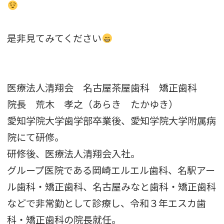
是非見てみてください
医療法人清翔会 名古屋茶屋歯科 矯正歯科
院長 荒木 孝之（あらき たかゆき）
愛知学院大学歯学部卒業後、愛知学院大学附属病
院にて研修。
研修後、医療法人清翔会入社。
グループ医院である岡崎エルエル歯科、名駅アー
ル歯科・矯正歯科、名古屋みなと歯科・矯正歯科
などで非常勤として診療し、令和３年エスカ歯
科・矯正歯科の院長就任。