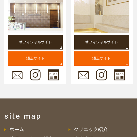
オフィシャルサイト
オフィシャルサイト
矯正サイト
矯正サイト
site map
ホーム
クリニック紹介