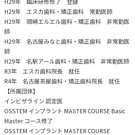
H29年 臨床研修修了 登録
H29年 エスカ歯科・矯正歯科 常勤医師
H29年 岡崎エルエル歯科・矯正歯科 非常勤医
師
H29年 名古屋みなと歯科・矯正歯科 非常勤医
師
H29年 名駅アール歯科・矯正歯科 非常勤医師
R3年 エスカ歯科院長 就任
R4年 名古屋茶屋歯科・矯正歯科院長 就任
【所属団体】
インビザライン 認定医
OSSTEM インプラント MASTER COURSE Basic
Master コース修了
OSSTEM インプラント MASTER COURSE