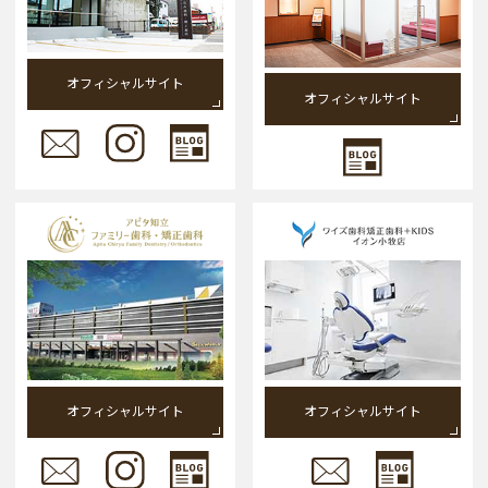
オフィシャルサイト
オフィシャルサイト
オフィシャルサイト
オフィシャルサイト