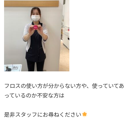
フロスの使い方が分からない方や、使っていてあ
っているのか不安な方は
是非スタッフにお尋ねください