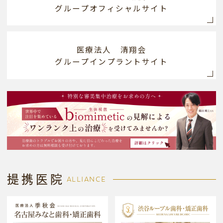
グループオフィシャルサイト
医療法人 清翔会
グループインプラントサイト
提携医院
ALLIANCE