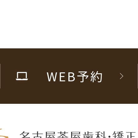
WEB予約