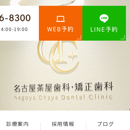
6-8300
4:00-19:00
WEB予約
LINE予約
診療案内
採用情報
ブログ