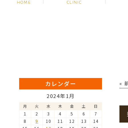
HOME
CLINIC
カレンダー
«
2024年1月
月
火
水
木
金
土
日
1
2
3
4
5
6
7
8
9
10
11
12
13
14