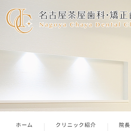
ホーム
クリニック紹介
院長