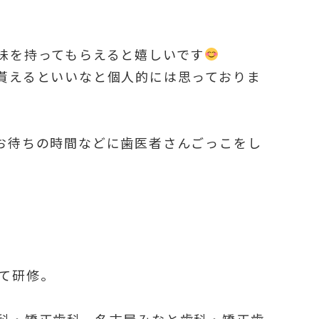
味を持ってもらえると嬉しいです
貰えるといいなと個人的には思っておりま
お待ちの時間などに歯医者さんごっこをし
て研修。
科・矯正歯科、名古屋みなと歯科・矯正歯