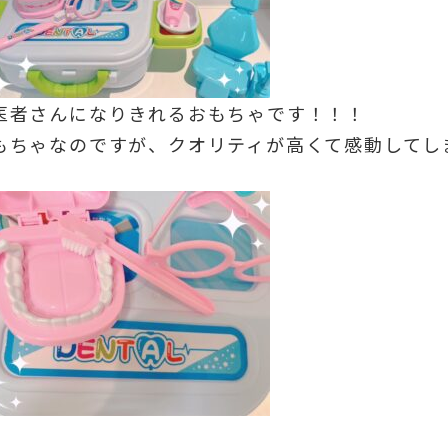
医者さんになりきれるおもちゃです！！！
もちゃなのですが、クオリティが高くて感動してし