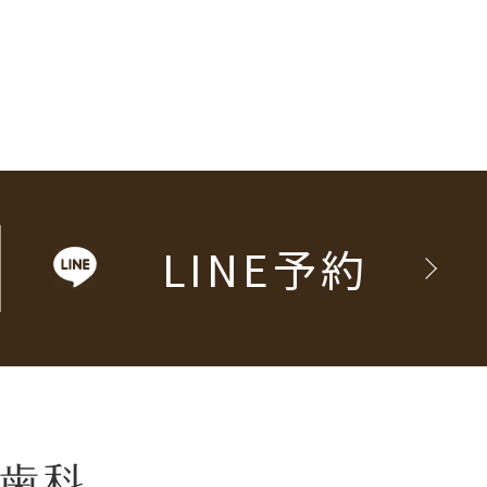
LINE予約