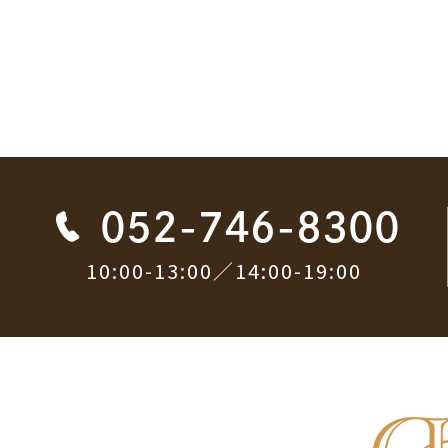
052-746-8300
10:00-13:00／14:00-19:00