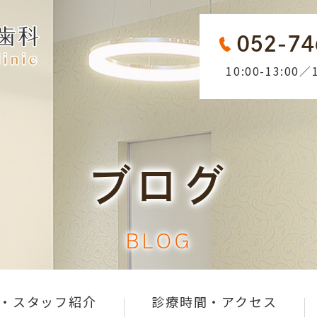
052-74
10:00-13:00／1
ブログ
BLOG
・スタッフ紹介
診療時間・アクセス