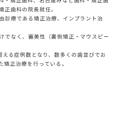
矯正歯科の院長就任。
由診療である矯正治療、インプラント治
けでなく、審美性（裏側矯正・マウスピー
症例を超える症例数となり、数多くの歯並びでお
た矯正治療を行っている。