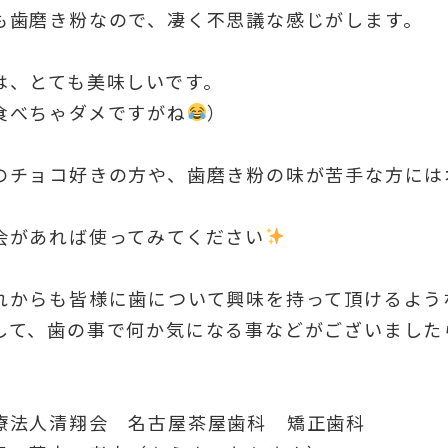
も歯磨き粉なので、凄く不思議な感じがします。
は、とても美味しいです。
食べちゃダメですがね
）
のチョコ好きの方や、歯磨き粉の味が苦手な方には
会があれば使ってみてください
れからも皆様に歯について興味を持って頂けるよう
して、歯の事で何か気になる事などがございました
療法人清翔会 名古屋茶屋歯科 矯正歯科