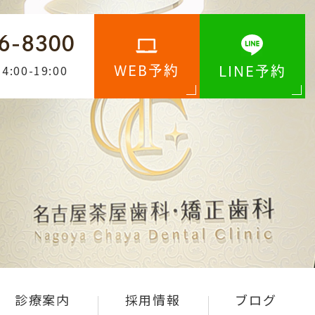
6-8300
4:00-19:00
WEB予約
LINE予約
診療案内
採用情報
ブログ