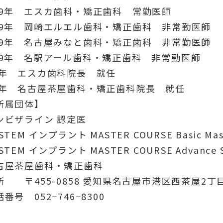
29年 エスカ歯科・矯正歯科 常勤医師
29年 岡崎エルエル歯科・矯正歯科 非常勤医師
29年 名古屋みなと歯科・矯正歯科 非常勤医師
29年 名駅アール歯科・矯正歯科 非常勤医師
3年 エスカ歯科院長 就任
4年 名古屋茶屋歯科・矯正歯科院長 就任
所属団体】
ンビザライン 認定医
STEM インプラント MASTER COURSE Basic M
STEM インプラント MASTER COURSE Advance
古屋茶屋歯科・矯正歯科
所 〒455-0858 愛知県名古屋市港区西茶屋2丁
番号 052−746−8300