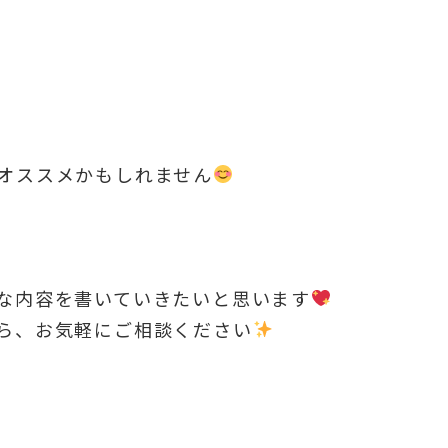
オススメかもしれません
な内容を書いていきたいと思います
ら、お気軽にご相談ください