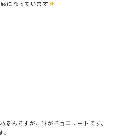
ズ感になっています
あるんですが、味がチョコレートです。
す。