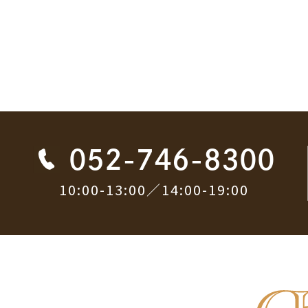
052-746-8300
10:00-13:00／14:00-19:00