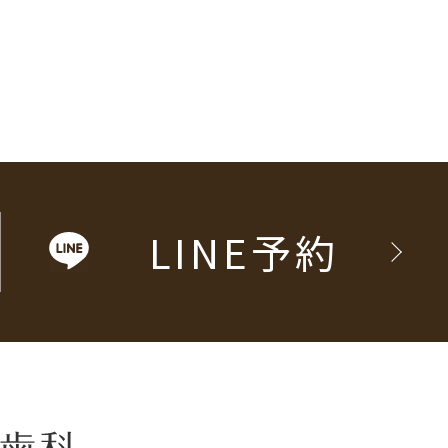
LINE予約