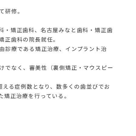
て研修。
科・矯正歯科、名古屋みなと歯科・矯正歯
矯正歯科の院長就任。
由診療である矯正治療、インプラント治
けでなく、審美性（裏側矯正・マウスピー
症例を超える症例数となり、数多くの歯並びでお
た矯正治療を行っている。