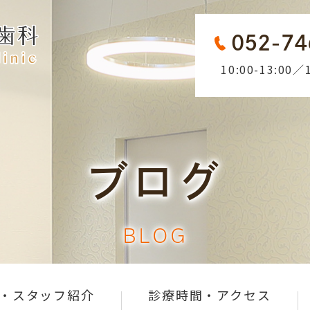
052-74
10:00-13:00／1
ブログ
BLOG
・スタッフ紹介
診療時間・アクセス