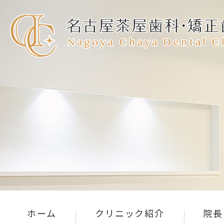
ホーム
クリニック紹介
院長