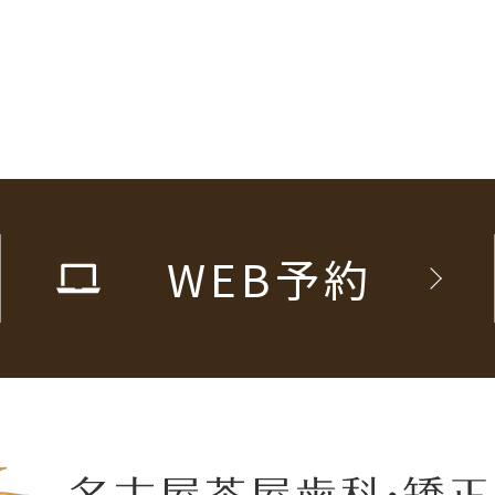
WEB予約