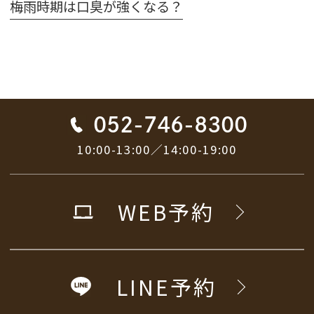
梅雨時期は口臭が強くなる？
052-746-8300
10:00-13:00／14:00-19:00
WEB予約
LINE予約