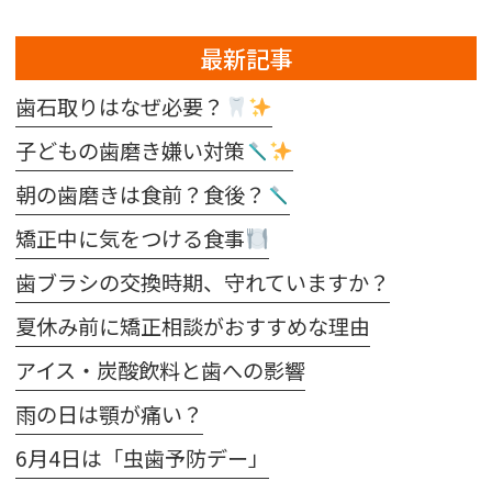
最新記事
歯石取りはなぜ必要？
子どもの歯磨き嫌い対策
朝の歯磨きは食前？食後？
矯正中に気をつける食事
歯ブラシの交換時期、守れていますか？
夏休み前に矯正相談がおすすめな理由
アイス・炭酸飲料と歯への影響
雨の日は顎が痛い？
6月4日は「虫歯予防デー」