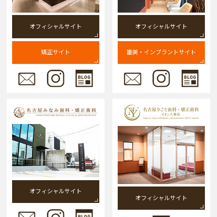
オフィシャルサイト
オフィシャルサイト
矯正サイト
審美・インプラントサイト
オフィシャルサイト
オフィシャルサイト