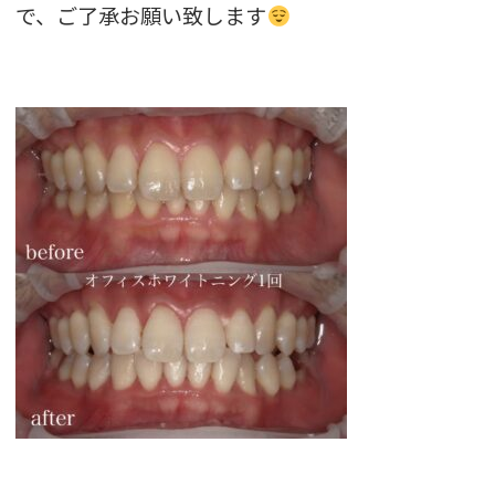
で、ご了承お願い致します