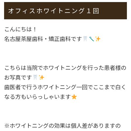
オフィスホワイトニング１回
こんにちは！
名古屋茶屋歯科・矯正歯科です
こちらは当院でホワイトニングを行った患者様の
お写真です
歯医者で行うホワイトニング一回でここまで白く
なる方もいらっしゃいます
※ホワイトニングの効果は個人差がありますの