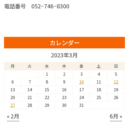
電話番号 052−746−8300
カレンダー
2023年3月
月
火
水
木
金
土
日
1
2
3
4
5
6
7
8
9
10
11
12
13
14
15
16
17
18
19
20
21
22
23
24
25
26
27
28
29
30
31
« 2月
6月 »