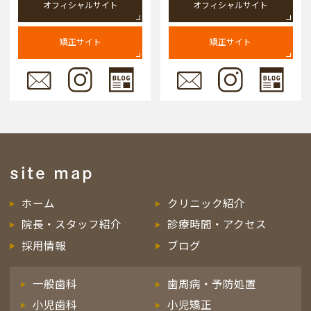
オフィシャルサイト
オフィシャルサイト
矯正サイト
矯正サイト
site map
ホーム
クリニック紹介
院長・スタッフ紹介
診療時間・アクセス
採用情報
ブログ
一般歯科
歯周病・予防処置
小児歯科
小児矯正