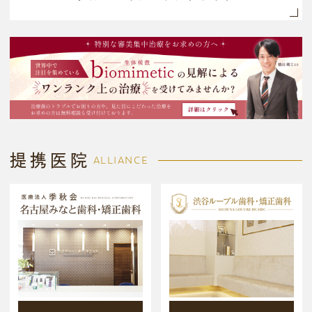
提携医院
ALLIANCE