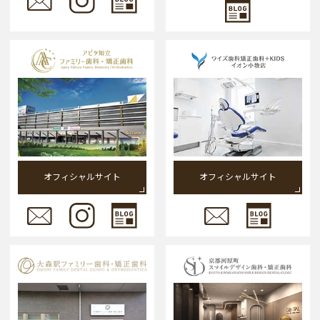
オフィシャルサイト
オフィシャルサイト