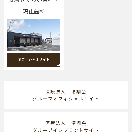
矯正歯科
オフィシャルサイト
医療法人 清翔会
グループオフィシャルサイト
医療法人 清翔会
グループインプラントサイト