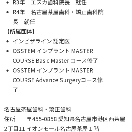
R3年 エスカ歯科院長 就任
R4年 名古屋茶屋歯科・矯正歯科院
長 就任
【所属団体】
インビザライン 認定医
OSSTEM インプラント MASTER
COURSE Basic Master コース修了
OSSTEM インプラント MASTER
COURSE Advance Surgeryコース修
了
名古屋茶屋歯科・矯正歯科
住所 〒455-0858 愛知県名古屋市港区西茶屋
2丁目11 イオンモール名古屋茶屋１階