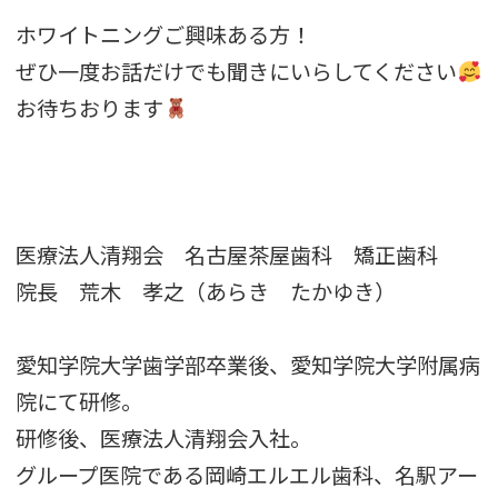
ホワイトニングご興味ある方！
ぜひ一度お話だけでも聞きにいらしてください
お待ちおります
医療法人清翔会 名古屋茶屋歯科 矯正歯科
院長 荒木 孝之（あらき たかゆき）
愛知学院大学歯学部卒業後、愛知学院大学附属病
院にて研修。
研修後、医療法人清翔会入社。
グループ医院である岡崎エルエル歯科、名駅アー