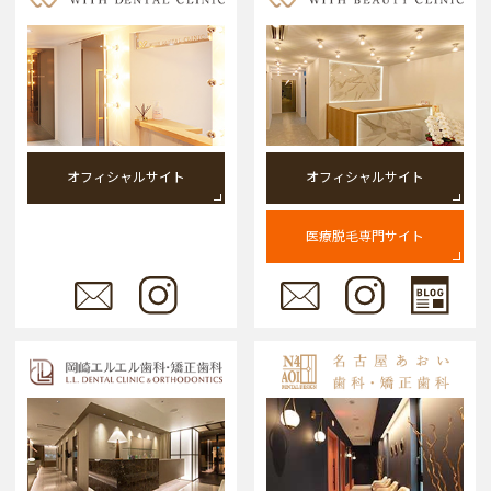
オフィシャルサイト
オフィシャルサイト
医療脱毛専門サイト