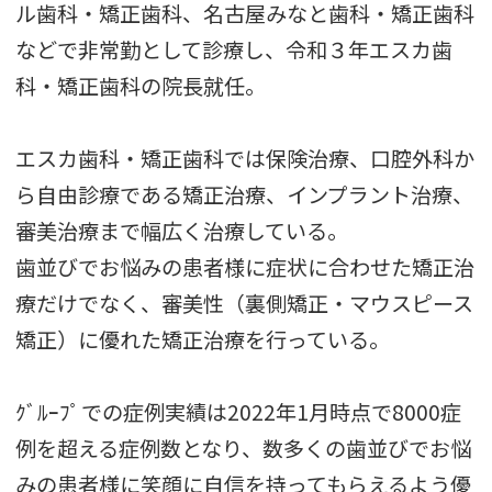
ル歯科・矯正歯科、名古屋みなと歯科・矯正歯科
などで非常勤として診療し、令和３年エスカ歯
科・矯正歯科の院長就任。
エスカ歯科・矯正歯科では保険治療、口腔外科か
ら自由診療である矯正治療、インプラント治療、
審美治療まで幅広く治療している。
歯並びでお悩みの患者様に症状に合わせた矯正治
療だけでなく、審美性（裏側矯正・マウスピース
矯正）に優れた矯正治療を行っている。
ｸﾞﾙｰﾌﾟでの症例実績は2022年1月時点で8000症
例を超える症例数となり、数多くの歯並びでお悩
みの患者様に笑顔に自信を持ってもらえるよう優