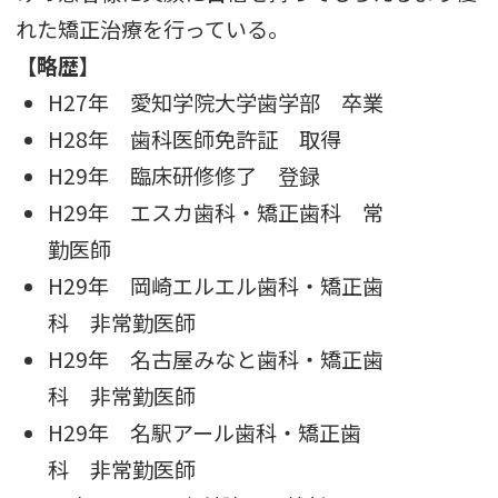
れた矯正治療を行っている。
【略歴】
H27年 愛知学院大学歯学部 卒業
H28年 歯科医師免許証 取得
H29年 臨床研修修了 登録
H29年 エスカ歯科・矯正歯科 常
勤医師
H29年 岡崎エルエル歯科・矯正歯
科 非常勤医師
H29年 名古屋みなと歯科・矯正歯
科 非常勤医師
H29年 名駅アール歯科・矯正歯
科 非常勤医師