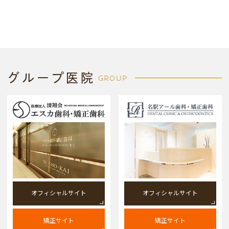
グループ医院
GROUP
オフィシャルサイト
オフィシャルサイト
矯正サイト
矯正サイト