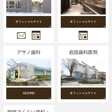
オフィシャルサイト
オフィシャルサイト
アサノ歯科
岩田歯科医院
WEB予約
オフィシャルサイト
安城さくらい歯科・