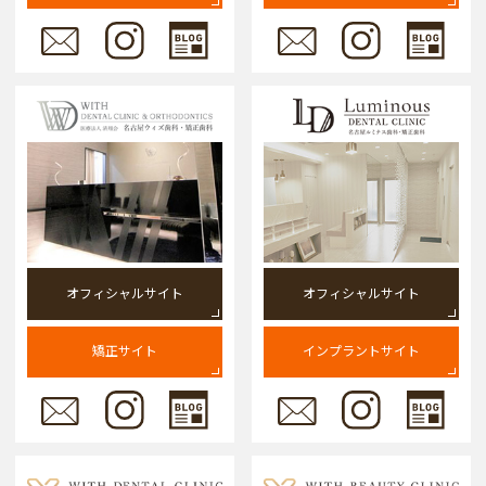
オフィシャルサイト
オフィシャルサイト
矯正サイト
インプラントサイト