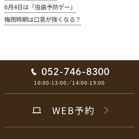
6月4日は「虫歯予防デー」
梅雨時期は口臭が強くなる？
052-746-8300
10:00-13:00／14:00-19:00
WEB予約