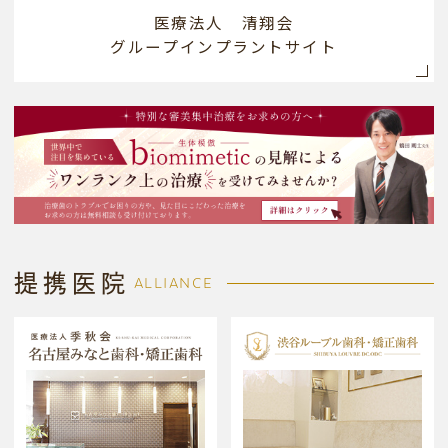
医療法人 清翔会
グループインプラントサイト
提携医院
ALLIANCE