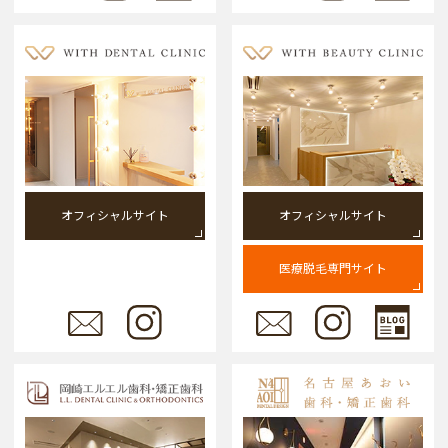
オフィシャルサイト
オフィシャルサイト
医療脱毛専門サイト