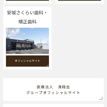
安城さくらい歯科・
矯正歯科
オフィシャルサイト
医療法人 清翔会
グループオフィシャルサイト