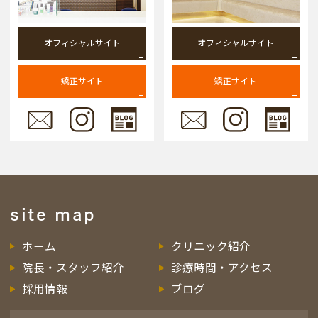
オフィシャルサイト
オフィシャルサイト
矯正サイト
矯正サイト
site map
ホーム
クリニック紹介
院長・スタッフ紹介
診療時間・アクセス
採用情報
ブログ