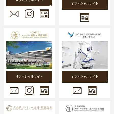
オフィシャルサイト
オフィシャルサイト
オフィシャルサイト