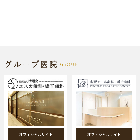
グループ医院
GROUP
オフィシャルサイト
オフィシャルサイト