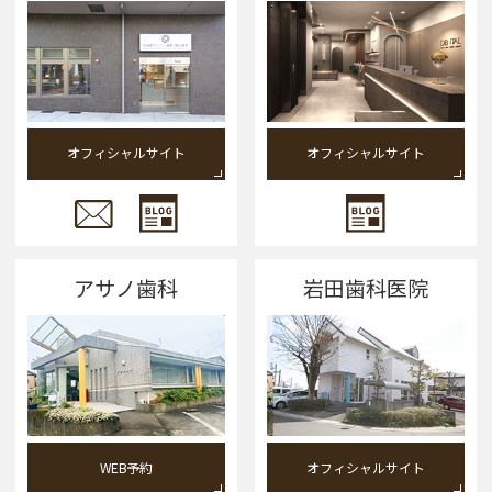
オフィシャルサイト
オフィシャルサイト
アサノ歯科
岩田歯科医院
WEB予約
オフィシャルサイト