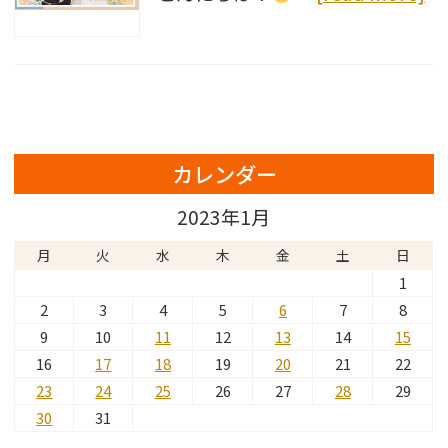
カレンダー
2023年1月
月
火
水
木
金
土
日
1
2
3
4
5
6
7
8
9
10
11
12
13
14
15
16
17
18
19
20
21
22
23
24
25
26
27
28
29
30
31