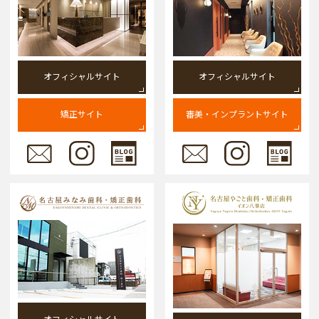
オフィシャルサイト
オフィシャルサイト
矯正サイト
審美・インプラントサイト
オフィシャルサイト