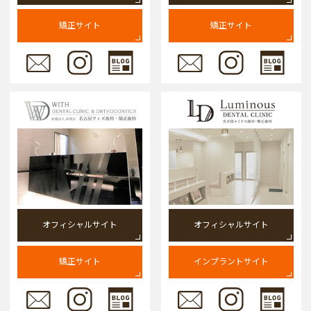
矯正サイト
矯正サイト
オフィシャルサイト
オフィシャルサイト
矯正サイト
インプラントサイト