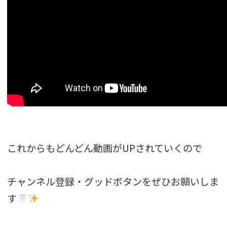
これからもどんどん動画がUPされていくので
チャンネル登録・グッドボタンをぜひお願いしま
す