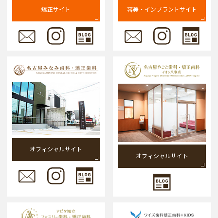
矯正サイト
審美・インプラントサイト
オフィシャルサイト
オフィシャルサイト