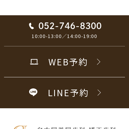
052-746-8300
10:00-13:00／14:00-19:00
WEB予約
LINE予約