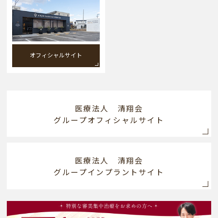
オフィシャルサイト
医療法人 清翔会
グループオフィシャルサイト
医療法人 清翔会
グループインプラントサイト