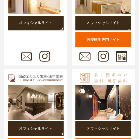
オフィシャルサイト
オフィシャルサイト
医療脱毛専門サイト
オフィシャルサイト
オフィシャルサイト