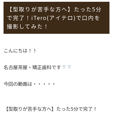
【型取りが苦手な方へ】たった5分
で完了！iTero(アイテロ)で口内を
撮影してみた！
こんにちは！！
名古屋茶屋・矯正歯科です
今回の動画は・・・・・
【型取りが苦手な方へ】たった5分で完了！