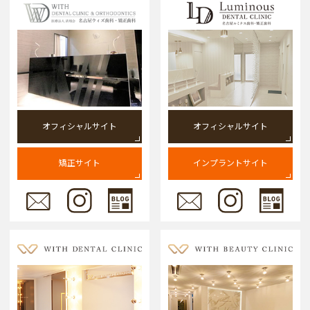
オフィシャルサイト
オフィシャルサイト
矯正サイト
インプラントサイト