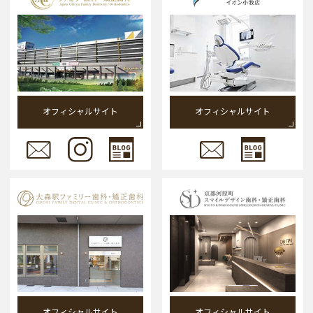
オフィシャルサイト
オフィシャルサイト
オフィシャルサイト
オフィシャルサイト