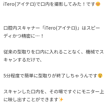
iTero(アイテロ)で口内を撮影してみた！です
口腔内スキャナー「iTero(アイテロ)」はスピー
ディかつ精密に…！
従来の型取りを口内に入れることなく、機械でス
キャンするだけで、
5分程度で簡単に型取りが終了しちゃうんです
スキャンした口内を、その場ですぐにモニター上
に映し出すことができます