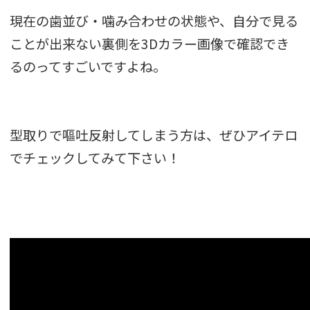
現在の歯並び・噛み合わせの状態や、自分で見る
ことが出来ない裏側を3Dカラー画像で確認でき
るのってすごいですよね。
型取りで嘔吐反射してしまう方は、ぜひアイテロ
でチェックしてみて下さい！