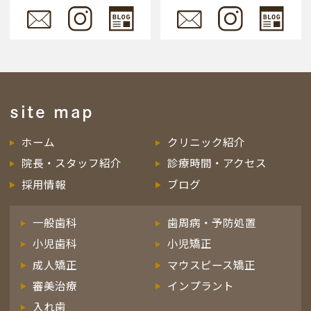
site map
ホーム
クリニック紹介
院長・スタッフ紹介
診療時間・アクセス
採用情報
ブログ
一般歯科
歯周病・予防処置
小児歯科
小児矯正
成人矯正
マウスピース矯正
審美治療
インプラント
入れ歯