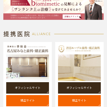
提携医院
ALLIANCE
オフィシャルサイト
オフィシャルサイト
矯正サイト
矯正サイト