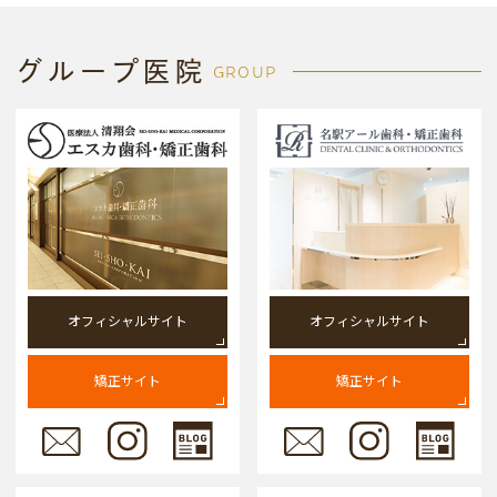
グループ医院
GROUP
オフィシャルサイト
オフィシャルサイト
矯正サイト
矯正サイト