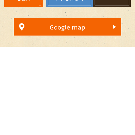
Google map