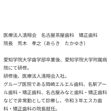
医療法人清翔会 名古屋茶屋歯科 矯正歯科
院長 荒木 孝之（あらき たかゆき）
愛知学院大学歯学部卒業後、愛知学院大学附属病
院にて研修。
研修後、医療法人清翔会入社。
グループ医院である岡崎エルエル歯科、名駅アー
ル歯科・矯正歯科、名古屋みなと歯科・矯正歯科
などで非常勤として診療し、令和３年エスカ歯
科・矯正歯科の院長就任。