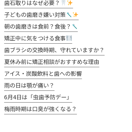
歯石取りはなぜ必要？
子どもの歯磨き嫌い対策
朝の歯磨きは食前？食後？
矯正中に気をつける食事
歯ブラシの交換時期、守れていますか？
夏休み前に矯正相談がおすすめな理由
アイス・炭酸飲料と歯への影響
雨の日は顎が痛い？
6月4日は「虫歯予防デー」
梅雨時期は口臭が強くなる？