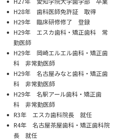
H27年 愛知学院大学歯学部 卒業
H28年 歯科医師免許証 取得
H29年 臨床研修修了 登録
H29年 エスカ歯科・矯正歯科 常
勤医師
H29年 岡崎エルエル歯科・矯正歯
科 非常勤医師
H29年 名古屋みなと歯科・矯正歯
科 非常勤医師
H29年 名駅アール歯科・矯正歯
科 非常勤医師
R3年 エスカ歯科院長 就任
R4年 名古屋茶屋歯科・矯正歯科院
長 就任