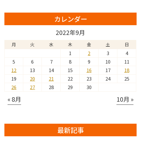
カレンダー
2022年9月
月
火
水
木
金
土
日
1
2
3
4
5
6
7
8
9
10
11
12
13
14
15
16
17
18
19
20
21
22
23
24
25
26
27
28
29
30
« 8月
10月 »
最新記事