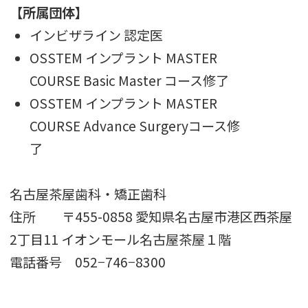
【所属団体】
インビザライン 認定医
OSSTEM インプラント MASTER
COURSE Basic Master コース修了
OSSTEM インプラント MASTER
COURSE Advance Surgeryコース修
了
名古屋茶屋歯科・矯正歯科
住所 〒455-0858 愛知県名古屋市港区西茶屋
2丁目11 イオンモール名古屋茶屋１階
電話番号 052−746−8300