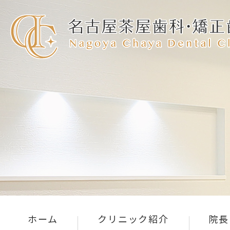
ホーム
クリニック紹介
院長