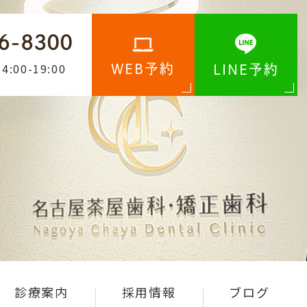
6-8300
4:00-19:00
WEB予約
LINE予約
診療案内
採用情報
ブログ