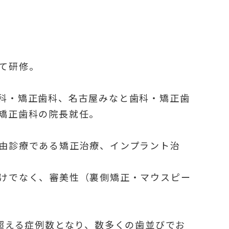
て研修。
科・矯正歯科、名古屋みなと歯科・矯正歯
矯正歯科の院長就任。
由診療である矯正治療、インプラント治
けでなく、審美性（裏側矯正・マウスピー
症例を超える症例数となり、数多くの歯並びでお