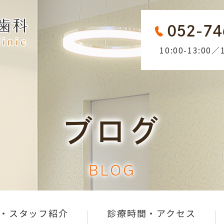
052-74
10:00-13:00／1
ブログ
BLOG
・スタッフ紹介
診療時間・アクセス