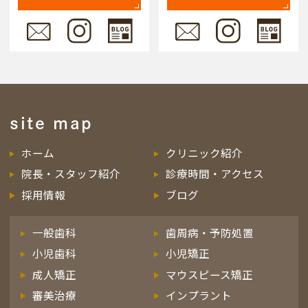
site map
ホーム
クリニック紹介
院長・スタッフ紹介
診療時間・アクセス
採用情報
ブログ
一般歯科
歯周病・予防処置
小児歯科
小児矯正
成人矯正
マウスピース矯正
審美治療
インプラント