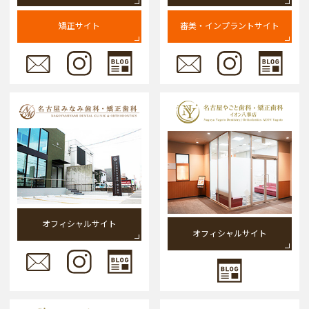
矯正サイト
審美・インプラントサイト
オフィシャルサイト
オフィシャルサイト