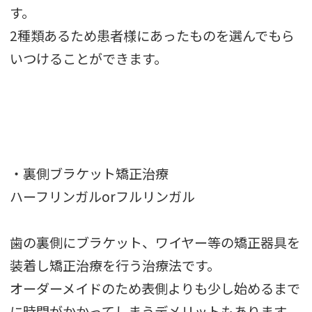
す。
2種類あるため患者様にあったものを選んでもら
いつけることができます。
・裏側ブラケット矯正治療
ハーフリンガルorフルリンガル
歯の裏側にブラケット、ワイヤー等の矯正器具を
装着し矯正治療を行う治療法です。
オーダーメイドのため表側よりも少し始めるまで
に時間がかかってしまうデメリットもあります。