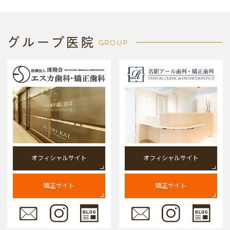
グループ医院
GROUP
オフィシャルサイト
オフィシャルサイト
矯正サイト
矯正サイト