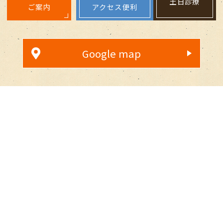
土日診療
ご案内
アクセス便利
Google map