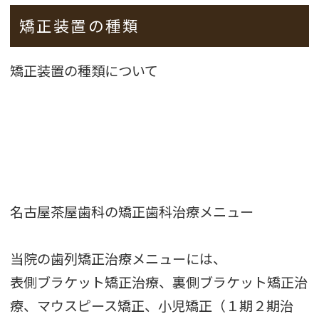
矯正装置の種類
矯正装置の種類について
名古屋茶屋歯科の矯正歯科治療メニュー
当院の歯列矯正治療メニューには、
表側ブラケット矯正治療、裏側ブラケット矯正治
療、マウスピース矯正、小児矯正（１期２期治