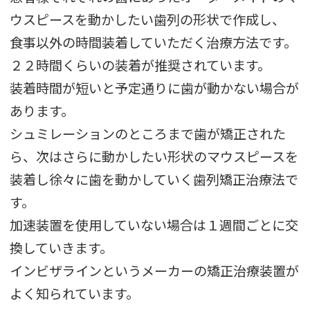
ウスピースを動かしたい歯列の形状で作成し、
食事以外の時間装着していただく治療方法です。
２２時間くらいの装着が推奨されています。
装着時間が短いと予定通りに歯が動かない場合が
あります。
シュミレーションのところまで歯が矯正された
ら、次はさらに動かしたい形状のマウスピースを
装着し徐々に歯を動かしていく歯列矯正治療法で
す。
加速装置を使用していない場合は１週間ごとに交
換していきます。
インビザラインというメーカーの矯正治療装置が
よく知られています。