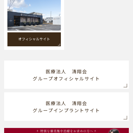
オフィシャルサイト
医療法人 清翔会
グループオフィシャルサイト
医療法人 清翔会
グループインプラントサイト