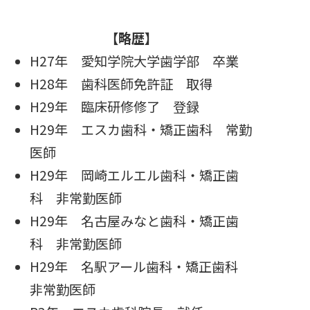
【略歴】
H27年 愛知学院大学歯学部 卒業
H28年 歯科医師免許証 取得
H29年 臨床研修修了 登録
H29年 エスカ歯科・矯正歯科 常勤
医師
H29年 岡崎エルエル歯科・矯正歯
科 非常勤医師
H29年 名古屋みなと歯科・矯正歯
科 非常勤医師
H29年 名駅アール歯科・矯正歯科
非常勤医師