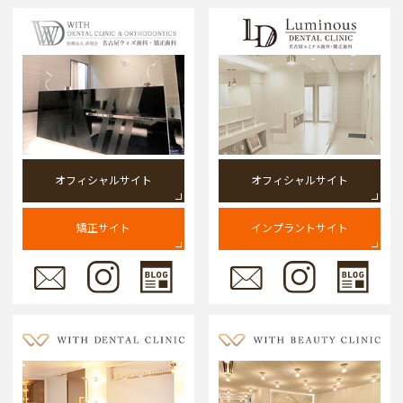
オフィシャルサイト
オフィシャルサイト
矯正サイト
インプラントサイト