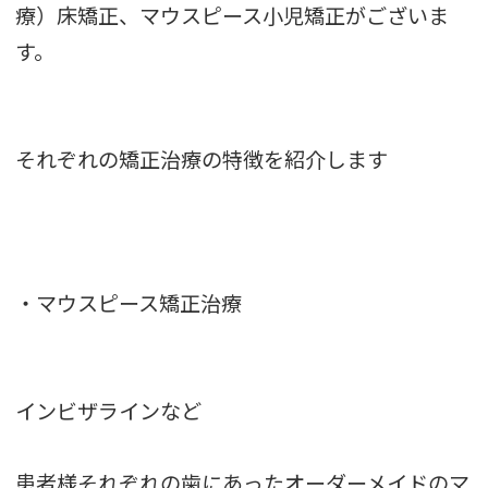
療）床矯正、マウスピース小児矯正がございま
す。
それぞれの矯正治療の特徴を紹介します
・マウスピース矯正治療
インビザラインなど
患者様それぞれの歯にあったオーダーメイドのマ