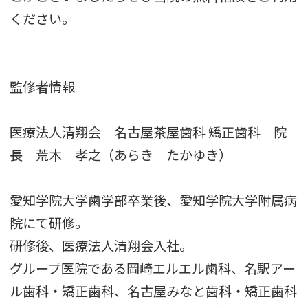
ください。
監修者情報
医療法人清翔会 名古屋茶屋歯科 矯正歯科 院
長 荒木 孝之（あらき たかゆき）
愛知学院大学歯学部卒業後、愛知学院大学附属病
院にて研修。
研修後、医療法人清翔会入社。
グループ医院である岡崎エルエル歯科、名駅アー
ル歯科・矯正歯科、名古屋みなと歯科・矯正歯科