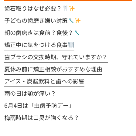
歯石取りはなぜ必要？
子どもの歯磨き嫌い対策
朝の歯磨きは食前？食後？
矯正中に気をつける食事
歯ブラシの交換時期、守れていますか？
夏休み前に矯正相談がおすすめな理由
アイス・炭酸飲料と歯への影響
雨の日は顎が痛い？
6月4日は「虫歯予防デー」
梅雨時期は口臭が強くなる？