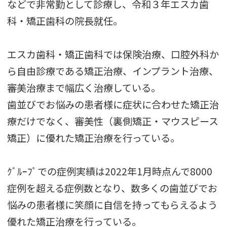
などで非常勤として診療し、令和３年エスカ歯
科・矯正歯科の院長就任。
エスカ歯科・矯正歯科では保険治療、口腔外科か
ら自由診療である矯正治療、インプラント治療、
審美治療まで幅広く治療している。
歯並びでお悩みの患者様に症状に合わせた矯正治
療だけでなく、審美性（裏側矯正・マウスピース
矯正）に優れた矯正治療を行っている。
ｸﾞﾙｰﾌﾟでの症例実績は2022年1月時点んで8000
症例を超える症例数となり、数多くの歯並びでお
悩みの患者様に笑顔に自信を持ってもらえるよう
優れた矯正治療を行っている。