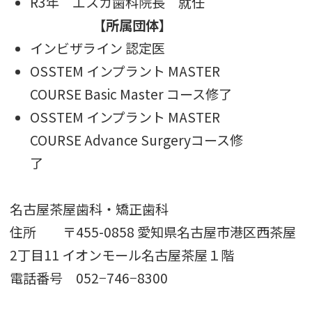
R3年 エスカ歯科院長 就任
【所属団体】
インビザライン 認定医
OSSTEM インプラント MASTER
COURSE Basic Master コース修了
OSSTEM インプラント MASTER
COURSE Advance Surgeryコース修
了
名古屋茶屋歯科・矯正歯科
住所 〒455-0858 愛知県名古屋市港区西茶屋
2丁目11 イオンモール名古屋茶屋１階
電話番号 052−746−8300