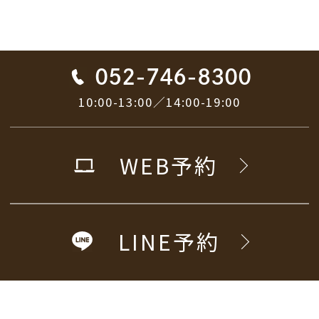
052-746-8300
10:00-13:00／14:00-19:00
WEB予約
LINE予約