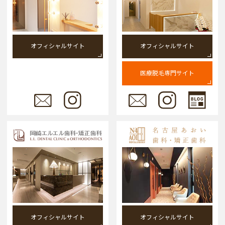
オフィシャルサイト
オフィシャルサイト
医療脱毛専門サイト
オフィシャルサイト
オフィシャルサイト