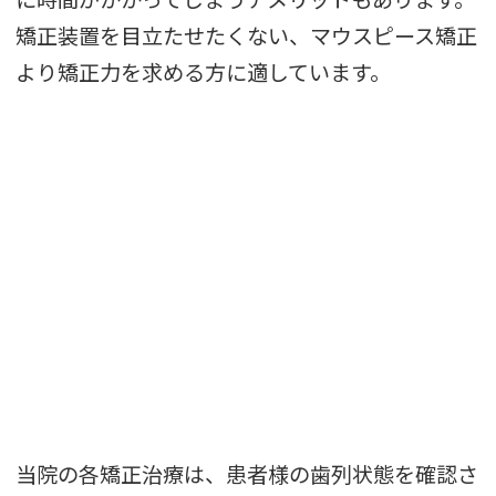
矯正装置を目立たせたくない、マウスピース矯正
より矯正力を求める方に適しています。
当院の各矯正治療は、患者様の歯列状態を確認さ