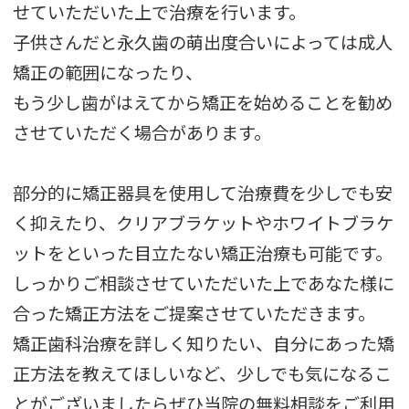
せていただいた上で治療を行います。
子供さんだと永久歯の萌出度合いによっては成人
矯正の範囲になったり、
もう少し歯がはえてから矯正を始めることを勧め
させていただく場合があります。
部分的に矯正器具を使用して治療費を少しでも安
く抑えたり、クリアブラケットやホワイトブラケ
ットをといった目立たない矯正治療も可能です。
しっかりご相談させていただいた上であなた様に
合った矯正方法をご提案させていただきます。
矯正歯科治療を詳しく知りたい、自分にあった矯
正方法を教えてほしいなど、少しでも気になるこ
とがございましたらぜひ当院の無料相談をご利用