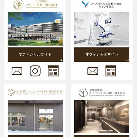
オフィシャルサイト
オフィシャルサイト