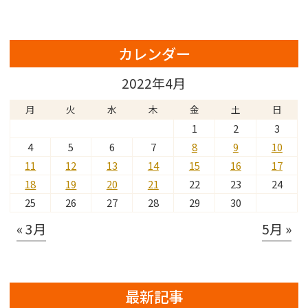
カレンダー
2022年4月
月
火
水
木
金
土
日
1
2
3
4
5
6
7
8
9
10
11
12
13
14
15
16
17
18
19
20
21
22
23
24
25
26
27
28
29
30
« 3月
5月 »
最新記事