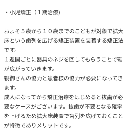
・小児矯正（１期治療)
およそ５歳から１０歳までのこどもが対象で拡大
床という歯列を広げる矯正装置を装着する矯正法
です。
１週間ごとに器具のネジを回してもらうことで顎
が広がっていきます。
親御さんの協力と患者様の協力が必要になってき
ます。
成人になってから矯正治療をはじめると抜歯が必
要なケースがございます。抜歯が不要となる確率
を上げるため拡大床装置で歯列を広げておくこと
が特徴でありメリットです。