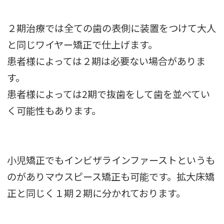
２期治療では全ての歯の表側に装置をつけて大人
と同じワイヤー矯正で仕上げます。
患者様によっては２期は必要ない場合がありま
す。
患者様によっては2期で抜歯をして歯を並べてい
く可能性もあります。
小児矯正でもインビザラインファーストというも
のがありマウスピース矯正も可能です。拡大床矯
正と同じく１期２期に分かれております。