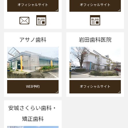
オフィシャルサイト
オフィシャルサイト
アサノ歯科
岩田歯科医院
WEB予約
オフィシャルサイト
安城さくらい歯科・
矯正歯科