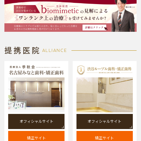
提携医院
ALLIANCE
オフィシャルサイト
オフィシャルサイト
矯正サイト
矯正サイト