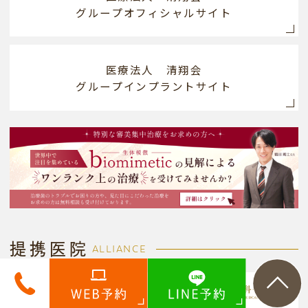
グループオフィシャルサイト
医療法人 清翔会
グループインプラントサイト
提携医院
ALLIANCE