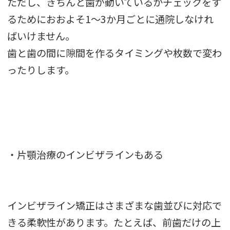
ただし、きちんと歯が動いているかチェックをす
るためにおおよそ1～3か月ごとに通院しなけれ
ばいけません。
歯と歯の間に隙間を作るタイミングや枚数で変わ
ったりします。
・片顎治療のインビザラインもある
インビザライン矯正はさまざまな歯並びに対応で
きる柔軟性があります。たとえば、前歯だけの上