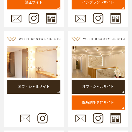
矯正サイト
インプラントサイト
オフィシャルサイト
オフィシャルサイト
医療脱毛専門サイト