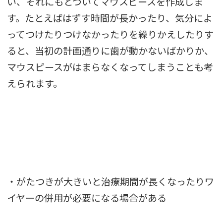
い、それにもとづいてマウスピースを作成しま
す。たとえばはずす時間が長かったり、気分によ
ってつけたりつけなかったりを繰りかえしたりす
ると、当初の計画通りに歯が動かないばかりか、
マウスピースがはまらなくなってしまうことも考
えられます。
・がたつきが大きいと治療期間が長くなったりワ
イヤーの併用が必要になる場合がある