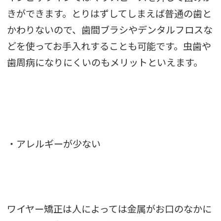
きができます。とりはずしてしまえば普通の歯と
かわりないので、歯間ブラシやデンタルフロスな
どを使ってお手入れすることも可能です。虫歯や
歯周病になりにくいのもメリットといえます。
・アレルギーが少ない
ワイヤー矯正は人によっては金属がお口のなかに