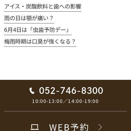
アイス・炭酸飲料と歯への影響
雨の日は顎が痛い？
6月4日は「虫歯予防デー」
梅雨時期は口臭が強くなる？
052-746-8300
10:00-13:00／14:00-19:00
WEB予約