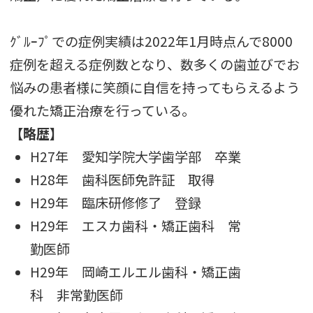
ｸﾞﾙｰﾌﾟでの症例実績は2022年1月時点んで8000
症例を超える症例数となり、数多くの歯並びでお
悩みの患者様に笑顔に自信を持ってもらえるよう
優れた矯正治療を行っている。
【略歴】
H27年 愛知学院大学歯学部 卒業
H28年 歯科医師免許証 取得
H29年 臨床研修修了 登録
H29年 エスカ歯科・矯正歯科 常
勤医師
H29年 岡崎エルエル歯科・矯正歯
科 非常勤医師