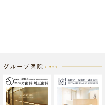
グループ医院
GROUP