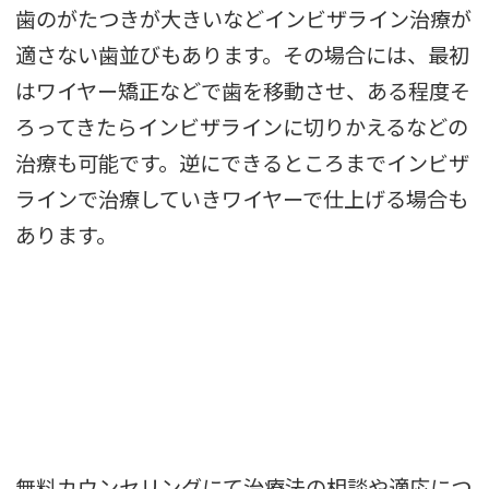
歯のがたつきが大きいなどインビザライン治療が
適さない歯並びもあります。その場合には、最初
はワイヤー矯正などで歯を移動させ、ある程度そ
ろってきたらインビザラインに切りかえるなどの
治療も可能です。逆にできるところまでインビザ
ラインで治療していきワイヤーで仕上げる場合も
あります。
無料カウンセリングにて治療法の相談や適応につ