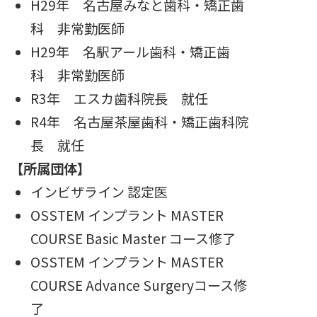
H29年 名古屋みなと歯科・矯正歯
科 非常勤医師
H29年 名駅アール歯科・矯正歯
科 非常勤医師
R3年 エスカ歯科院長 就任
R4年 名古屋茶屋歯科・矯正歯科院
長 就任
【所属団体】
インビザライン 認定医
OSSTEM インプラント MASTER
COURSE Basic Master コース修了
OSSTEM インプラント MASTER
COURSE Advance Surgeryコース修
了