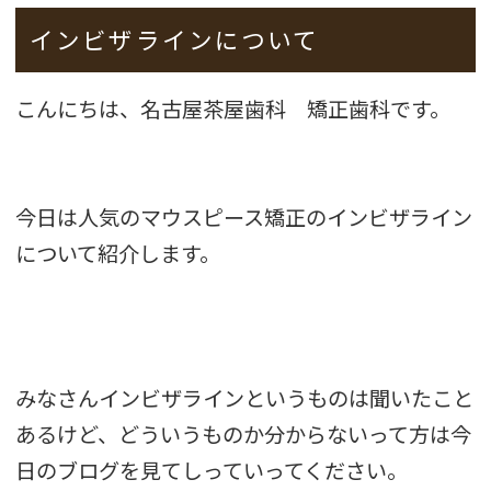
インビザラインについて
こんにちは、名古屋茶屋歯科 矯正歯科です。
今日は人気のマウスピース矯正のインビザライン
について紹介します。
みなさんインビザラインというものは聞いたこと
あるけど、どういうものか分からないって方は今
日のブログを見てしっていってください。