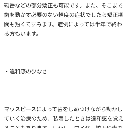
顎岳などの部分矯正も可能です。また、そこまで
歯を動かす必要のない軽度の症状でしたら矯正期
間も短くてすみます。症例によっては半年で終わ
る方もいます。
・違和感の少なさ
マウスピースによって歯をしめつけながら動かし
ていく治療のため、装着したときは違和感を覚え
ることもあります。しかし、ワイヤー矯正や歯の