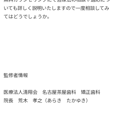
いても詳しく説明いたしますので一度相談してみ
てはどうでしょうか。
監修者情報
医療法人清翔会 名古屋茶屋歯科 矯正歯科
院長 荒木 孝之（あらき たかゆき）