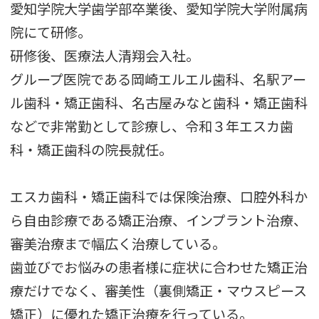
愛知学院大学歯学部卒業後、愛知学院大学附属病
院にて研修。
研修後、医療法人清翔会入社。
グループ医院である岡崎エルエル歯科、名駅アー
ル歯科・矯正歯科、名古屋みなと歯科・矯正歯科
などで非常勤として診療し、令和３年エスカ歯
科・矯正歯科の院長就任。
エスカ歯科・矯正歯科では保険治療、口腔外科か
ら自由診療である矯正治療、インプラント治療、
審美治療まで幅広く治療している。
歯並びでお悩みの患者様に症状に合わせた矯正治
療だけでなく、審美性（裏側矯正・マウスピース
矯正）に優れた矯正治療を行っている。