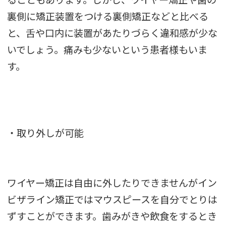
裏側に矯正装置をつける裏側矯正などと比べる
と、舌や口内に装置があたりづらく違和感が少な
いでしょう。痛みも少ないという患者様もいま
す。
・取り外しが可能
ワイヤー矯正は自由に外したりできませんがイン
ビザライン矯正ではマウスピースを自分でとりは
ずすことができます。歯みがきや飲食をするとき