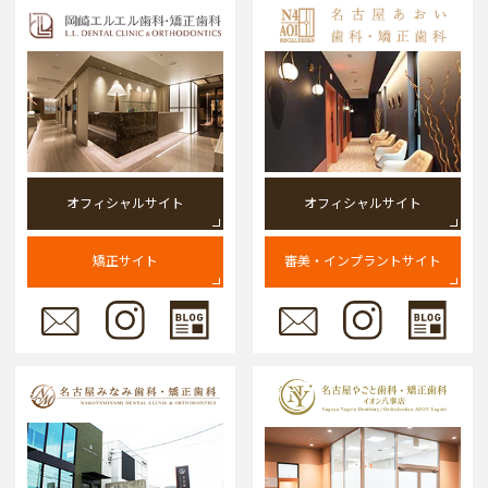
オフィシャルサイト
オフィシャルサイト
矯正サイト
審美・インプラントサイト