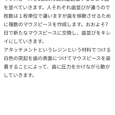
を並べていきます。人それぞれ歯並びが違うので
枚数は１枚単位で違いますが歯を移動させるため
に複数のマウスピースを作成します。おおよそ7
日で新たなマウスピースに交換し、歯並びをキレ
イにしていきます。
アタッチメントというレジンという材料でつける
白色の突起を歯の表面につけてマウスピースを装
着することによって、歯に圧力をかけながら動か
していきます。