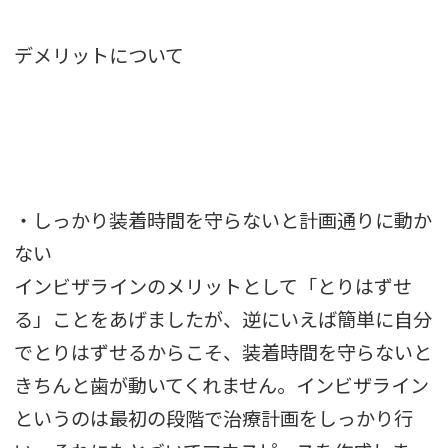
デメリットについて
・しっかり装着時間を守らないと計画通りに動か
ない
インビザラインのメリットとして「とりはずせ
る」ことをあげましたが、逆にいえば簡単に自分
でとりはずせるからこそ、装着時間を守らないと
きちんと歯が動いてくれません。インビザライン
というのは最初の段階で治療計画をしっかり行