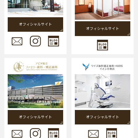
オフィシャルサイト
オフィシャルサイト
オフィシャルサイト
オフィシャルサイト