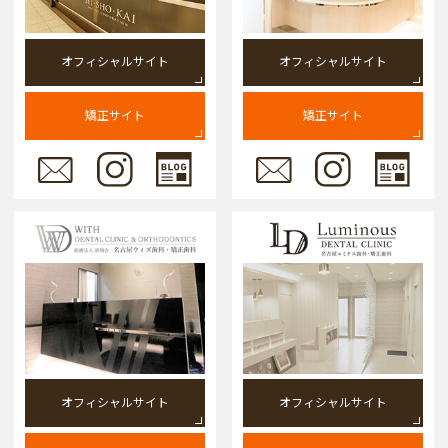
オフィシャルサイト
オフィシャルサイト
矯正サイト
矯正サイト
オフィシャルサイト
オフィシャルサイト