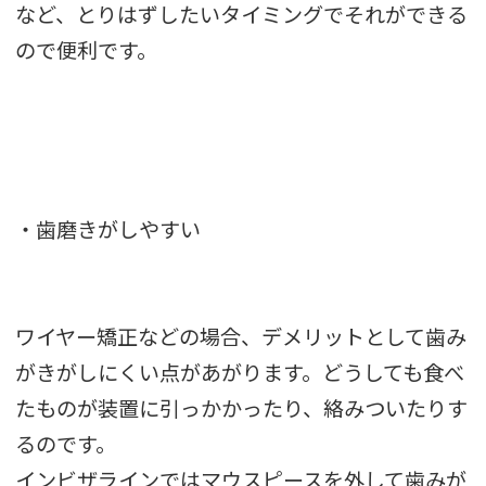
など、とりはずしたいタイミングでそれができる
ので便利です。
・歯磨きがしやすい
ワイヤー矯正などの場合、デメリットとして歯み
がきがしにくい点があがります。どうしても食べ
たものが装置に引っかかったり、絡みついたりす
るのです。
インビザラインではマウスピースを外して歯みが