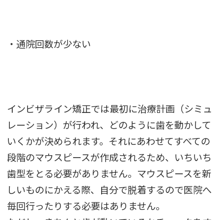
・通院回数が少ない
インビザライン矯正では最初に治療計画（シミュ
レーション）が行われ、どのように歯を動かして
いくかが決められます。それにあわせてすべての
段階のマウスピースが作成されるため、いちいち
歯型をとる必要がありません。マウスピースを新
しいものにかえる際、自分で脱着するので医院へ
毎回行ったりする必要はありません。