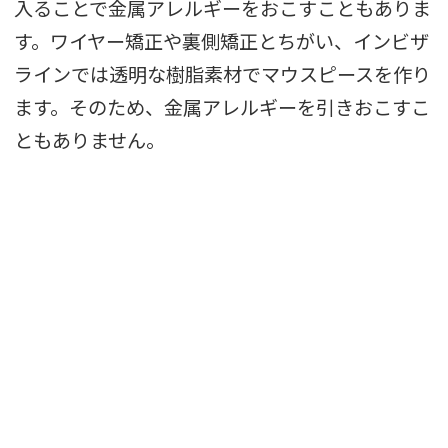
入ることで金属アレルギーをおこすこともありま
す。ワイヤー矯正や裏側矯正とちがい、インビザ
ラインでは透明な樹脂素材でマウスピースを作り
ます。そのため、金属アレルギーを引きおこすこ
ともありません。