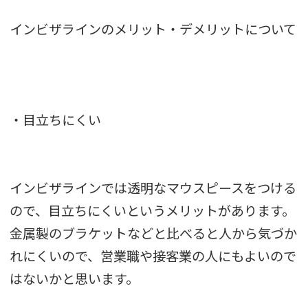
インビザラインのメリット・デメリットについて
・目立ちにくい
インビザラインでは透明なマウスピースをつける
ので、目立ちにくいというメリットがあります。
金属製のブラケットなどと比べると人から気づか
れにくいので、営業職や接客業の人にもよいので
はないかと思います。