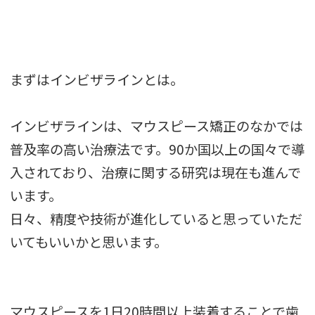
まずはインビザラインとは。
インビザラインは、マウスピース矯正のなかでは
普及率の高い治療法です。90か国以上の国々で導
入されており、治療に関する研究は現在も進んで
います。
日々、精度や技術が進化していると思っていただ
いてもいいかと思います。
マウスピースを1日20時間以上装着することで歯