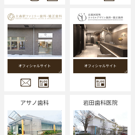
オフィシャルサイト
オフィシャルサイト
アサノ歯科
岩田歯科医院